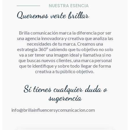
NUESTRA ESENCIA
Queremos verte brillar
Brilla comunicación marca la diferencia por ser
una agencia innovadora y creativa que analiza las
necesidades de tu marca. Creamos una
estrategia 360º sabiendo que tu objetivo no solo
va a ser tener una imagen ideal y llamativa si no
que buscas nuevos clientes, una marca personal
que te identifique y sobre todo llegar de forma
creativa a tu público objetivo.
Si tienes cualquier duda o
sugerencia
info@brillainfluencersycomunicacion.com