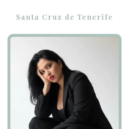
Santa Cruz de Tenerife