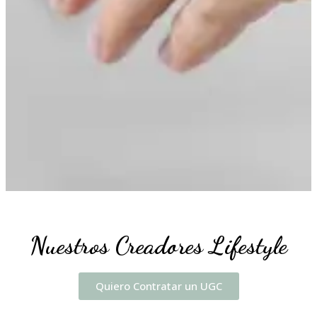
Nuestros Creadores Lifestyle
Quiero Contratar un UGC