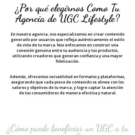
¿Por qué elegirnos Como Tu
Agencia de UGC Lifestyle?
En nuestra agencia, nos especializamos en crear contenido
generado por usuarios que refleja auténticamente el estilo
de vida de tu marca. Nos enfocamos en construir una
conexión genuina entre tu audiencia y tus productos,
utilizando creadores que generan confianza y una mayor
fidelización.
Además, ofrecemos versatilidad en formatos y plataformas,
asegurando que cada pieza de contenido se alinee con los
valores y objetivos de tu marca, y logre captar la atención
de tus consumidores de manera efectiva y natural.
¿Cómo puede beneficiar un UGC a tu