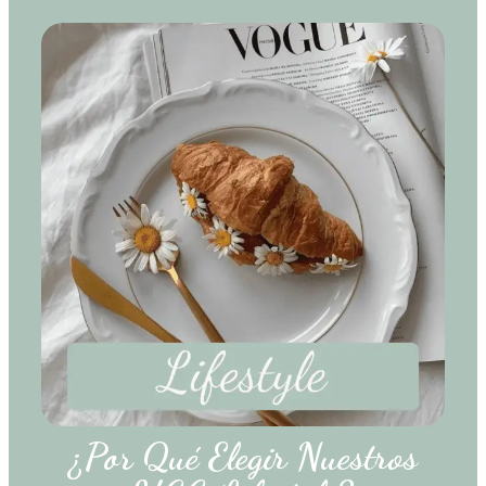
¿Por Qué Elegir Nuestros