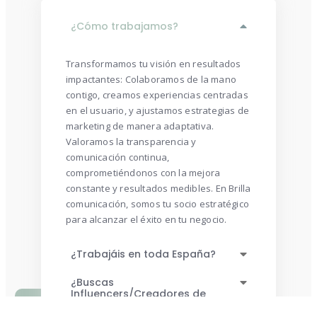
¿Cómo trabajamos?
Transformamos tu visión en resultados
impactantes: Colaboramos de la mano
contigo, creamos experiencias centradas
en el usuario, y ajustamos estrategias de
marketing de manera adaptativa.
Valoramos la transparencia y
comunicación continua,
comprometiéndonos con la mejora
constante y resultados medibles. En Brilla
comunicación, somos tu socio estratégico
para alcanzar el éxito en tu negocio.
¿Trabajáis en toda España?
¿Buscas
Influencers/Creadores de
contenido?