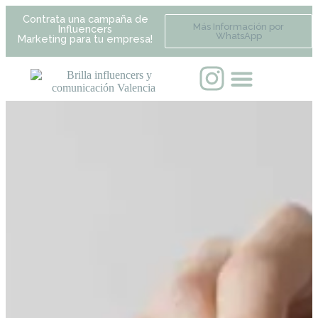
Contrata una campaña de
Más Información por
Influencers
WhatsApp
Marketing para tu empresa!