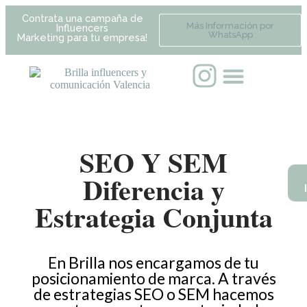
Contrata una campaña de
Más Información por
Influencers
WhatsApp
Marketing para tu empresa!
SEO Y SEM
Diferencia y
Estrategia Conjunta
En Brilla nos encargamos de tu
posicionamiento de marca. A través
de estrategias SEO o SEM hacemos