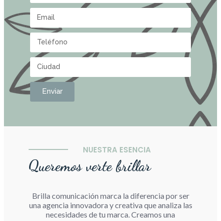
Enviar
NUESTRA ESENCIA
Queremos verte brillar
Brilla comunicación marca la diferencia por ser
una agencia innovadora y creativa que analiza las
necesidades de tu marca. Creamos una