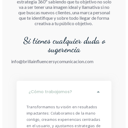
estrategia 360º sabiendo que tu objetivo no solo
va a ser tener una imagen ideal y llamativa si no
que buscas nuevos clientes, una marca personal
que te identifique y sobre todo llegar de forma
creativa a tu público objetivo.
Si tienes cualquier duda o
sugerencia
info@brillainfluencersycomunicacion.com
¿Cómo trabajamos?
Transformamos tu visión en resultados
impactantes: Colaboramos de la mano
contigo, creamos experiencias centradas
en el usuario, y ajustamos estrategias de