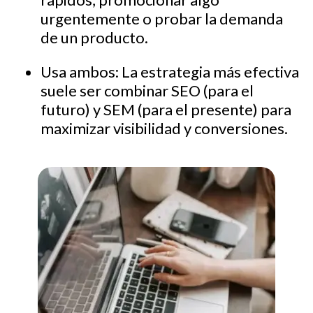
urgentemente o probar la demanda
de un producto.
Usa ambos: La estrategia más efectiva
suele ser combinar SEO (para el
futuro) y SEM (para el presente) para
maximizar visibilidad y conversiones.