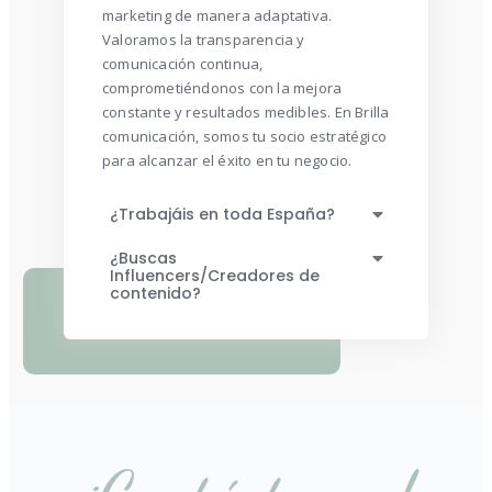
marketing de manera adaptativa.
Valoramos la transparencia y
comunicación continua,
comprometiéndonos con la mejora
constante y resultados medibles. En Brilla
comunicación, somos tu socio estratégico
para alcanzar el éxito en tu negocio.
¿Trabajáis en toda España?
¿Buscas
Influencers/Creadores de
contenido?