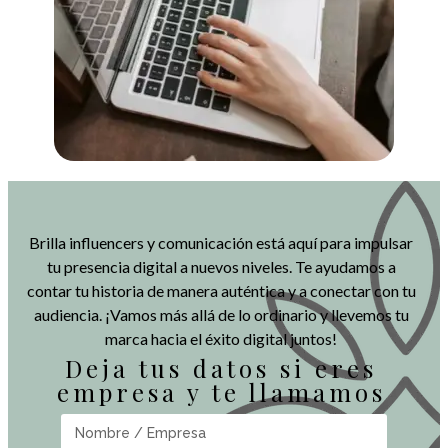
Brilla influencers y comunicación está aquí para impulsar
tu presencia digital a nuevos niveles. Te ayudamos a
contar tu historia de manera auténtica y a conectar con tu
audiencia. ¡Vamos más allá de lo ordinario y llevemos tu
marca hacia el éxito digital juntos!
Deja tus datos si eres
empresa y te llamamos