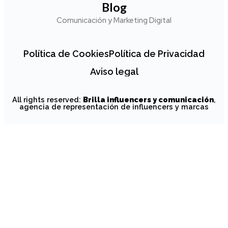
Blog
Comunicación y Marketing Digital
Política de Cookies
Política de Privacidad
Aviso legal
All rights reserved:
Brilla influencers y comunicación
,
agencia de representación de influencers y marcas