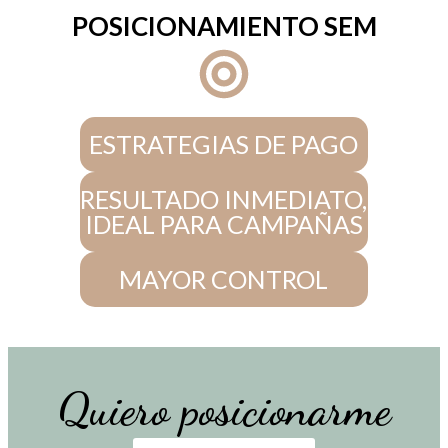
POSICIONAMIENTO SEM
ESTRATEGIAS DE PAGO
RESULTADO INMEDIATO,
IDEAL PARA CAMPAÑAS
MAYOR CONTROL
Quiero posicionarme