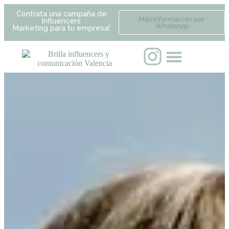
Contrata una campaña de
Más Información por
Influencers
WhatsApp
Marketing para tu empresa!