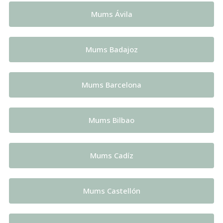
Mums Ávila
Mums Badajoz
Mums Barcelona
Mums Bilbao
Mums Cadíz
Mums Castellón