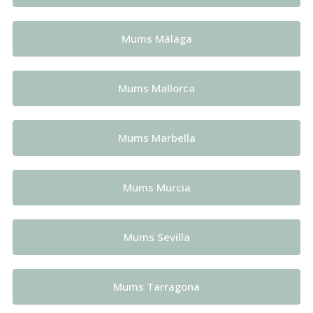
Mums Málaga
Mums Mallorca
Mums Marbella
Mums Murcia
Mums Sevilla
Mums Tarragona