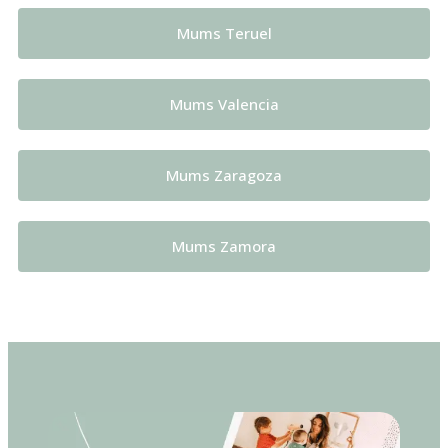
Mums Teruel
Mums Valencia
Mums Zaragoza
Mums Zamora