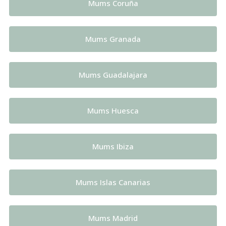
Mums Coruña
Mums Granada
Mums Guadalajara
Mums Huesca
Mums Ibiza
Mums Islas Canarias
Mums Madrid