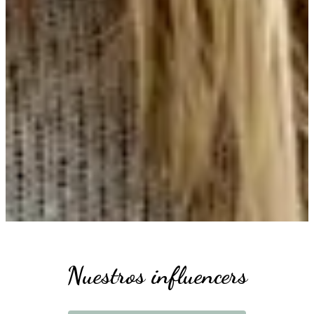
Nuestros influencers