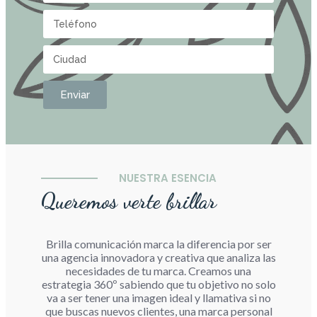
Enviar
NUESTRA ESENCIA
Queremos verte brillar
Brilla comunicación marca la diferencia por ser
una agencia innovadora y creativa que analiza las
necesidades de tu marca. Creamos una
estrategia 360º sabiendo que tu objetivo no solo
va a ser tener una imagen ideal y llamativa si no
que buscas nuevos clientes, una marca personal