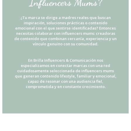
Influencers Mums?
¿Tu marca se dirige a madres reales que buscan
inspiración, soluciones prácticas o contenido
emocional con el que sentirse identificadas? Entonces
necesitas colaborar con influencers mums: creadoras
de contenido que combinan cercanía, experiencia y un
vínculo genuino con su comunidad.
En Brilla Influencers & Comunicación nos
especializamos en conectar marcas con una red
cuidadosamente seleccionada de influencers mums
que generan contenido lifestyle, familiar y emocional,
capaz de resonar con una audiencia fiel,
comprometida y en constante crecimiento.