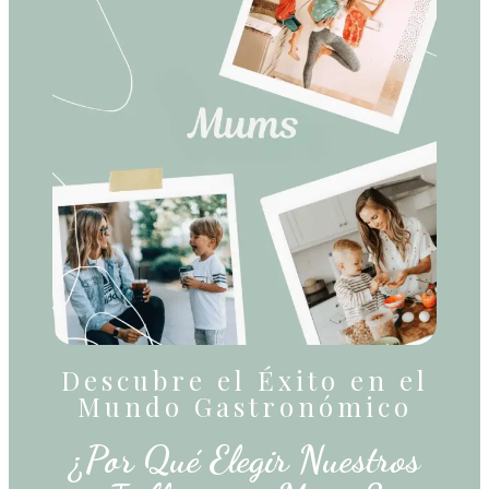
Descubre el Éxito en el
Mundo Gastronómico
¿Por Qué Elegir Nuestros