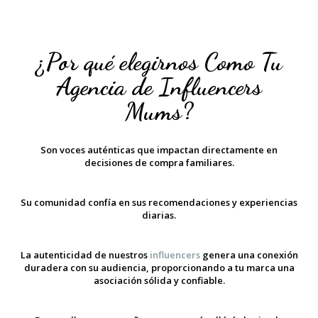
¿Por qué elegirnos Como Tu
Agencia de Influencers
Mums?
Son voces auténticas que impactan directamente en
decisiones de compra familiares.
Su comunidad confía en sus recomendaciones y experiencias
diarias.
La autenticidad de nuestros
influencers
genera una conexión
duradera con su audiencia, proporcionando a tu marca una
asociación sólida y confiable.