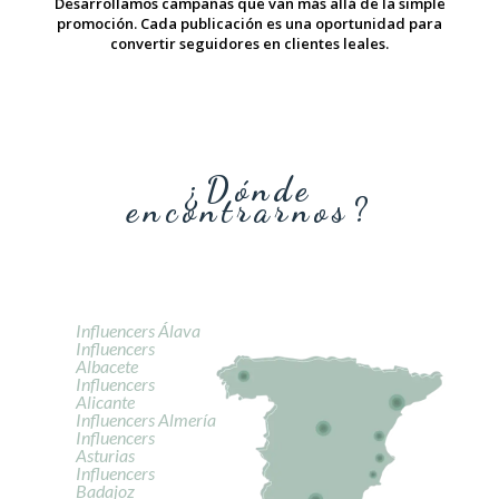
Desarrollamos campañas que van más allá de la simple
promoción. Cada publicación es una oportunidad para
convertir seguidores en clientes leales.
¿Dónde
encontrarnos?
Influencers Álava
Influencers
Albacete
Influencers
Alicante
Influencers Almería
Influencers
Asturias
Influencers
Badajoz