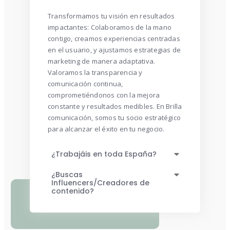
Transformamos tu visión en resultados
impactantes: Colaboramos de la mano
contigo, creamos experiencias centradas
en el usuario, y ajustamos estrategias de
marketing de manera adaptativa.
Valoramos la transparencia y
comunicación continua,
comprometiéndonos con la mejora
constante y resultados medibles. En Brilla
comunicación, somos tu socio estratégico
para alcanzar el éxito en tu negocio.
¿Trabajáis en toda España?
¿Buscas
Influencers/Creadores de
contenido?