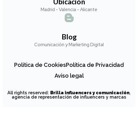
Ubicación
Madrid - Valencia - Alicante
Blog
Comunicación y Marketing Digital
Política de Cookies
Política de Privacidad
Aviso legal
All rights reserved:
Brilla influencers y comunicación
,
agencia de representación de influencers y marcas