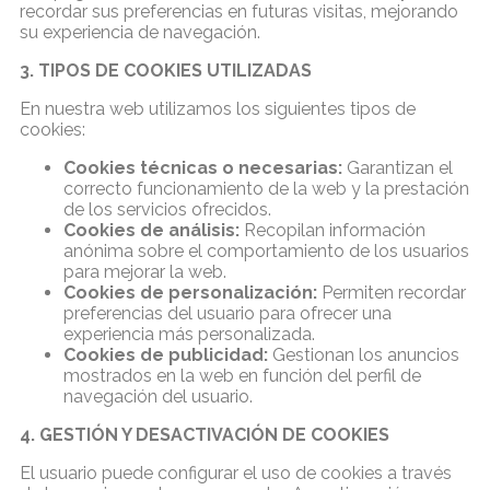
recordar sus preferencias en futuras visitas, mejorando
su experiencia de navegación.
3. TIPOS DE COOKIES UTILIZADAS
En nuestra web utilizamos los siguientes tipos de
cookies:
Cookies técnicas o necesarias:
Garantizan el
correcto funcionamiento de la web y la prestación
de los servicios ofrecidos.
Cookies de análisis:
Recopilan información
anónima sobre el comportamiento de los usuarios
para mejorar la web.
Cookies de personalización:
Permiten recordar
preferencias del usuario para ofrecer una
experiencia más personalizada.
Cookies de publicidad:
Gestionan los anuncios
mostrados en la web en función del perfil de
navegación del usuario.
4. GESTIÓN Y DESACTIVACIÓN DE COOKIES
El usuario puede configurar el uso de cookies a través