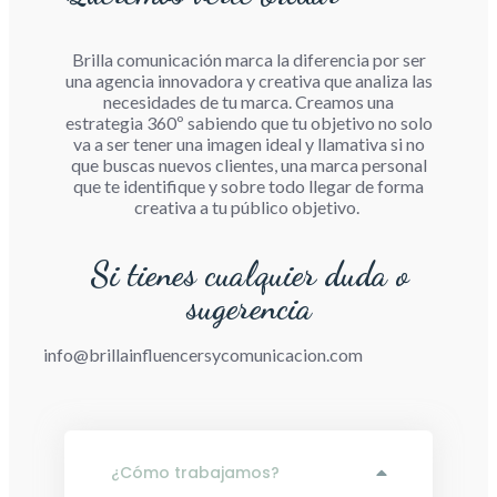
Brilla comunicación marca la diferencia por ser
una agencia innovadora y creativa que analiza las
necesidades de tu marca. Creamos una
estrategia 360º sabiendo que tu objetivo no solo
va a ser tener una imagen ideal y llamativa si no
que buscas nuevos clientes, una marca personal
que te identifique y sobre todo llegar de forma
creativa a tu público objetivo.
Si tienes cualquier duda o
sugerencia
info@brillainfluencersycomunicacion.com
¿Cómo trabajamos?