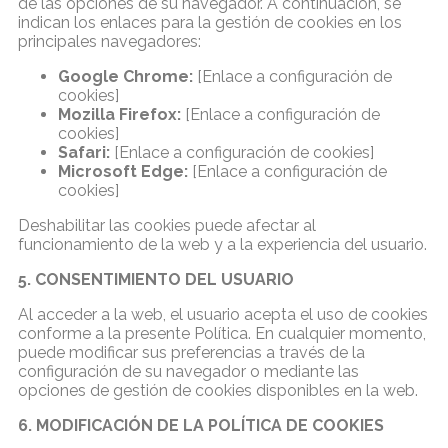
de las opciones de su navegador. A continuación, se
indican los enlaces para la gestión de cookies en los
principales navegadores:
Google Chrome:
[Enlace a configuración de
cookies]
Mozilla Firefox:
[Enlace a configuración de
cookies]
Safari:
[Enlace a configuración de cookies]
Microsoft Edge:
[Enlace a configuración de
cookies]
Deshabilitar las cookies puede afectar al
funcionamiento de la web y a la experiencia del usuario.
5. CONSENTIMIENTO DEL USUARIO
Al acceder a la web, el usuario acepta el uso de cookies
conforme a la presente Política. En cualquier momento,
puede modificar sus preferencias a través de la
configuración de su navegador o mediante las
opciones de gestión de cookies disponibles en la web.
6. MODIFICACIÓN DE LA POLÍTICA DE COOKIES