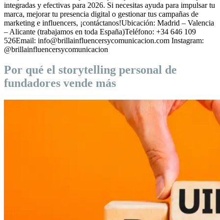
integradas y efectivas para 2026. Si necesitas ayuda para impulsar tu
marca, mejorar tu presencia digital o gestionar tus campañas de
marketing e influencers, ¡contáctanos!Ubicación: Madrid – Valencia
– Alicante (trabajamos en toda España)Teléfono: +34 646 109
526Email: info@brillainfluencersycomunicacion.com Instagram:
@brillainfluencersycomunicacion
Por qué el storytelling personal de
fundadores vende más