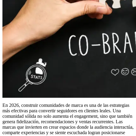
En 2026, construir comunidades de marca es una de las estrategias
más efectivas para convertir seguidores en clientes leales. Una
comunidad sólida no solo aumenta el engagement, sino que también
genera fidelización, recomendaciones y ventas recurrentes. Las
marcas que invierten en crear espacios donde la audiencia interactúa,
comparte experiencias y se siente escuchada logran posicionarse