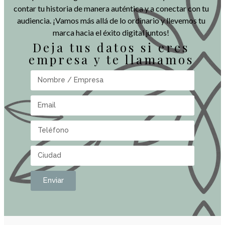
contar tu historia de manera auténtica y a conectar con tu
audiencia. ¡Vamos más allá de lo ordinario y llevemos tu
marca hacia el éxito digital juntos!
Deja tus datos si eres
empresa y te llamamos
Enviar