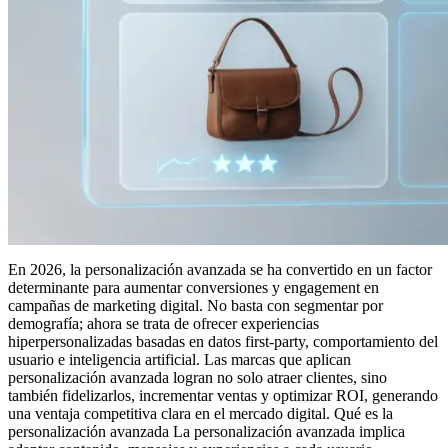
En 2026, la personalización avanzada se ha convertido en un factor
determinante para aumentar conversiones y engagement en
campañas de marketing digital. No basta con segmentar por
demografía; ahora se trata de ofrecer experiencias
hiperpersonalizadas basadas en datos first-party, comportamiento del
usuario e inteligencia artificial. Las marcas que aplican
personalización avanzada logran no solo atraer clientes, sino
también fidelizarlos, incrementar ventas y optimizar ROI, generando
una ventaja competitiva clara en el mercado digital. Qué es la
personalización avanzada La personalización avanzada implica