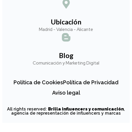
Ubicación
Madrid - Valencia - Alicante
Blog
Comunicación y Marketing Digital
Política de Cookies
Política de Privacidad
Aviso legal
All rights reserved:
Brilla influencers y comunicación
,
agencia de representación de influencers y marcas