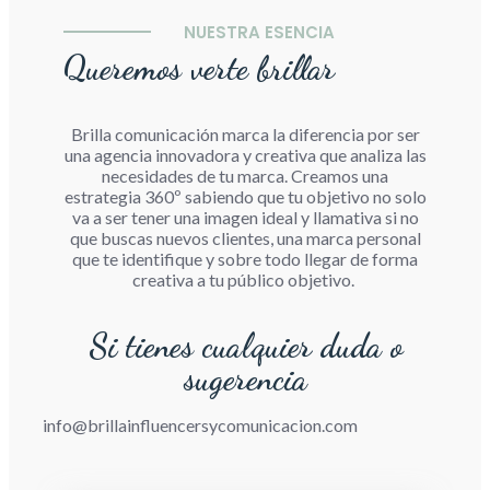
NUESTRA ESENCIA
Queremos verte brillar
Brilla comunicación marca la diferencia por ser
una agencia innovadora y creativa que analiza las
necesidades de tu marca. Creamos una
estrategia 360º sabiendo que tu objetivo no solo
va a ser tener una imagen ideal y llamativa si no
que buscas nuevos clientes, una marca personal
que te identifique y sobre todo llegar de forma
creativa a tu público objetivo.
Si tienes cualquier duda o
sugerencia
info@brillainfluencersycomunicacion.com