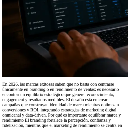
En 2026, las marcas exitosas saben que no basta con centrarse
únicamente en branding o en rendimiento de ventas: es necesario
encontrar un equilibrio estratégico que genere reconocimiento,
engagement y resultados medibles. El desafío está en crear
campañas que construyan identidad de marca mientras optimizan
conversiones y ROI, integrando estrategias de marketing digital
omnicanal y data-driven. Por qué es importante equilibrar marca y
rendimiento El branding fortalece la percepción, confianza y
fidelización, mientras que el marketing de rendimiento se centra en