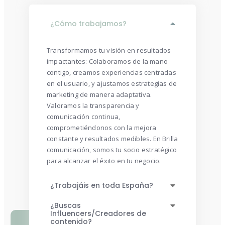
¿Cómo trabajamos?
Transformamos tu visión en resultados
impactantes: Colaboramos de la mano
contigo, creamos experiencias centradas
en el usuario, y ajustamos estrategias de
marketing de manera adaptativa.
Valoramos la transparencia y
comunicación continua,
comprometiéndonos con la mejora
constante y resultados medibles. En Brilla
comunicación, somos tu socio estratégico
para alcanzar el éxito en tu negocio.
¿Trabajáis en toda España?
¿Buscas
Influencers/Creadores de
contenido?