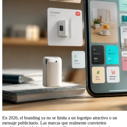
En 2026, el branding ya no se limita a un logotipo atractivo o un
mensaje publicitario. Las marcas que realmente convierten