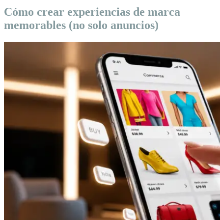
Cómo crear experiencias de marca
memorables (no solo anuncios)