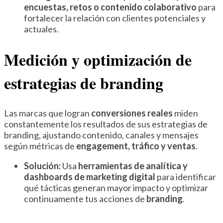
encuestas, retos o contenido colaborativo
para
fortalecer la relación con clientes potenciales y
actuales.
Medición y optimización de
estrategias de branding
Las marcas que logran
conversiones reales
miden
constantemente los resultados de sus estrategias de
branding, ajustando contenido, canales y mensajes
según métricas de
engagement, tráfico y ventas
.
Solución:
Usa
herramientas de analítica y
dashboards de marketing digital
para identificar
qué tácticas generan mayor impacto y optimizar
continuamente tus acciones de
branding
.