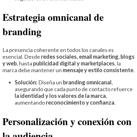
Estrategia omnicanal de
branding
La presencia coherente en todos los canales es
esencial. Desde
redes sociales, email marketing, blogs
y web
, hasta
publicidad digital y marketplaces
, la
marca debe mantener un
mensaje y estilo consistente
.
Solución:
Diseña un
branding omnicanal
,
asegurando que cada punto de contacto refuerce
la identidad y los valores de la marca
,
aumentando
reconocimiento y confianza
.
Personalización y conexión con
la audiencia