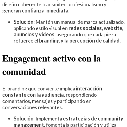
diseño coherente transmiten profesionalismo y
generan
confianza inmediata
.
Solución:
Mantén un manual de marca actualizado,
aplicando estilo visual en
redes sociales, website,
anuncios y videos
, asegurando que cada pieza
refuerce el
branding y la percepción de calidad
.
Engagement activo con la
comunidad
El branding que convierte implica
interacción
constante con la audiencia
, respondiendo
comentarios, mensajes y participando en
conversaciones relevantes.
Solución:
Implementa
estrategias de community
management
, fomenta la participación y utiliza