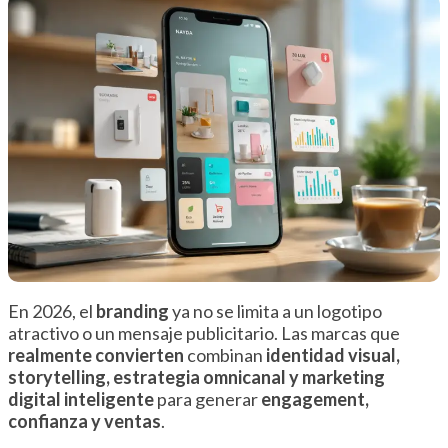
En 2026, el
branding
ya no se limita a un logotipo
atractivo o un mensaje publicitario. Las marcas que
realmente convierten
combinan
identidad visual,
storytelling, estrategia omnicanal y marketing
digital inteligente
para generar
engagement,
confianza y ventas
.