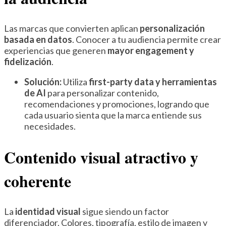
Las marcas que convierten aplican
personalización
basada en datos
. Conocer a tu audiencia permite crear
experiencias que generen
mayor engagement y
fidelización
.
Solución:
Utiliza
first-party data y herramientas
de AI
para personalizar contenido,
recomendaciones y promociones, logrando que
cada usuario sienta que la marca entiende sus
necesidades.
Contenido visual atractivo y
coherente
La
identidad visual
sigue siendo un factor
diferenciador. Colores, tipografía, estilo de imagen y