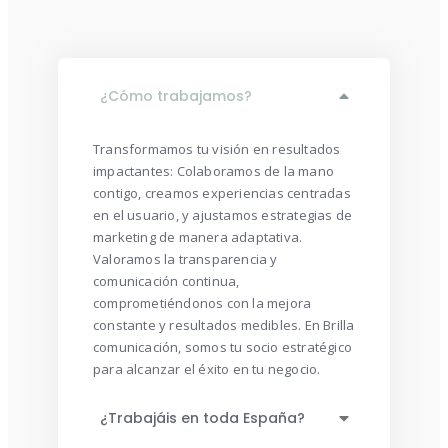
¿Cómo trabajamos?
Transformamos tu visión en resultados
impactantes: Colaboramos de la mano
contigo, creamos experiencias centradas
en el usuario, y ajustamos estrategias de
marketing de manera adaptativa.
Valoramos la transparencia y
comunicación continua,
comprometiéndonos con la mejora
constante y resultados medibles. En Brilla
comunicación, somos tu socio estratégico
para alcanzar el éxito en tu negocio.
¿Trabajáis en toda España?