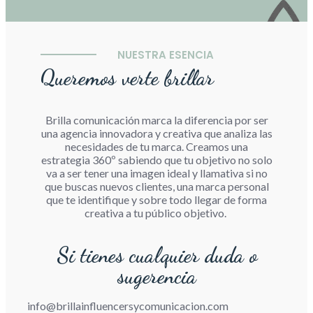
NUESTRA ESENCIA
Queremos verte brillar
Brilla comunicación marca la diferencia por ser
una agencia innovadora y creativa que analiza las
necesidades de tu marca. Creamos una
estrategia 360º sabiendo que tu objetivo no solo
va a ser tener una imagen ideal y llamativa si no
que buscas nuevos clientes, una marca personal
que te identifique y sobre todo llegar de forma
creativa a tu público objetivo.
Si tienes cualquier duda o
sugerencia
info@brillainfluencersycomunicacion.com