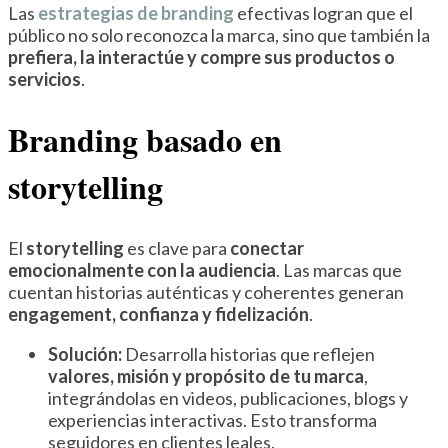
Las
estrategias de branding
efectivas logran que el
público no solo reconozca la marca, sino que también la
prefiera, la interactúe y compre sus productos o
servicios
.
Branding basado en
storytelling
El
storytelling
es clave para
conectar
emocionalmente con la audiencia
. Las marcas que
cuentan historias auténticas y coherentes generan
engagement, confianza y fidelización
.
Solución:
Desarrolla historias que reflejen
valores, misión y propósito de tu marca
,
integrándolas en videos, publicaciones, blogs y
experiencias interactivas. Esto transforma
seguidores en clientes leales.