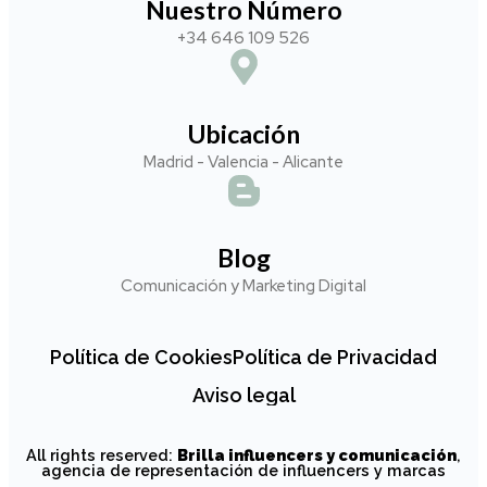
Nuestro Número
+34 646 109 526
Ubicación
Madrid - Valencia - Alicante
Blog
Comunicación y Marketing Digital
Política de Cookies
Política de Privacidad
Aviso legal
All rights reserved:
Brilla influencers y comunicación
,
agencia de representación de influencers y marcas