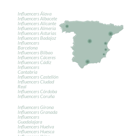
Influencers Álava
Influencers Albacete
Influencers Alicante
Influencers Almería
Influencers Asturias
Influencers Badajoz
Influencers
Barcelona
Influencers Bilbao
Influencers Cáceres
Influencers Cádiz
Influencers
Cantabria
Influencers Castellón
Influencers Ciudad
Real
Influencers Córdoba
Influencers Coruña
Influencers Girona
Influencers Granada
Influencers
Guadalajara
Influencers Huelva
Influencers Huesca