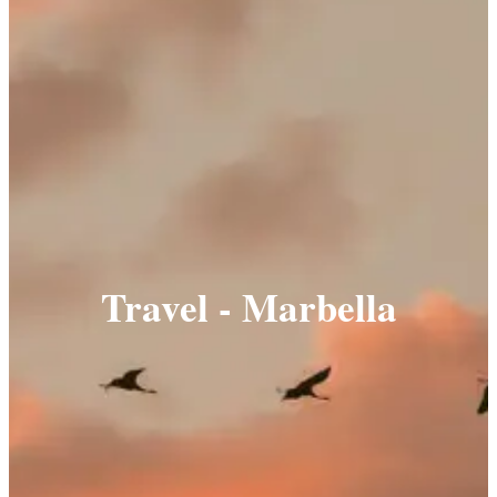
Travel - Marbella