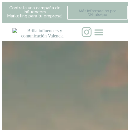
Contrata una campaña de
Más Información por
Influencers
WhatsApp
Marketing para tu empresa!