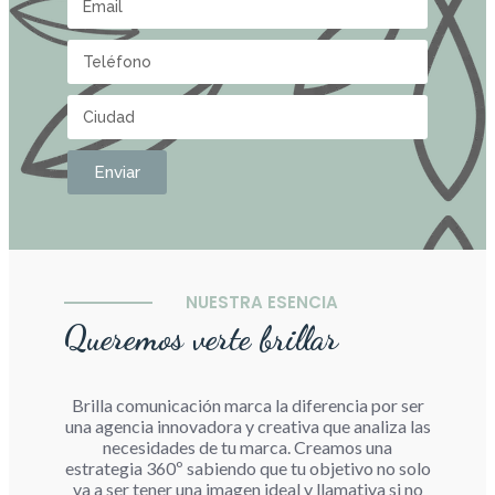
Enviar
NUESTRA ESENCIA
Queremos verte brillar
Brilla comunicación marca la diferencia por ser
una agencia innovadora y creativa que analiza las
necesidades de tu marca. Creamos una
estrategia 360º sabiendo que tu objetivo no solo
va a ser tener una imagen ideal y llamativa si no