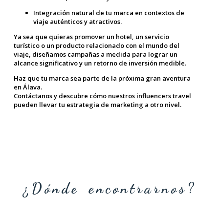
Integración natural de tu marca en contextos de
viaje auténticos y atractivos.
Ya sea que quieras promover un hotel, un servicio
turístico o un producto relacionado con el mundo del
viaje, diseñamos campañas a medida para lograr un
alcance significativo y un retorno de inversión medible.
Haz que tu marca sea parte de la próxima gran aventura
en Álava.
Contáctanos y descubre cómo nuestros influencers travel
pueden llevar tu estrategia de marketing a otro nivel.
¿Dónde encontrarnos?