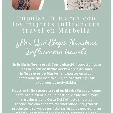
Impulsa tu marca con
los mejores influencers
travel en Marbella
¿Por Qué Elegir Nuestros
Influencers travel?
En
Brilla Influencers & Comunicación
conectamos tu
negocio con los
influencers de viajes más
influyentes de Marbella
, expertos en crear
contenido que inspira a viajar, descubrir y vivir
experiencias inolvidables.
Nuestros
influencers travel en Marbella
saben cómo
capturar la esencia de un destino, desde las playas
cristalinas de la Costa Del Sol hasta rincones
escondidos con encanto mediterráneo. Integran tus
productos o servicios en historias visuales que generan