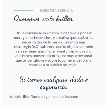
NUESTRA ESENCIA
Queremos verte brillar
Brilla comunicación marca la diferencia por ser
una agencia innovadora y creativa que analiza las
necesidades de tu marca. Creamos una
estrategia 360º sabiendo que tu objetivo no solo
va a ser tener una imagen ideal y llamativa si no
que buscas nuevos clientes, una marca personal
que te identifique y sobre todo llegar de forma
creativa a tu público objetivo.
Si tienes cualquier duda o
sugerencia
info@brillainfluencersycomunicacion.com