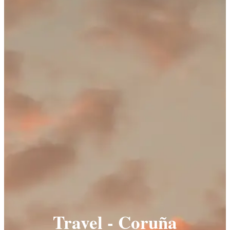
Travel - Coruña