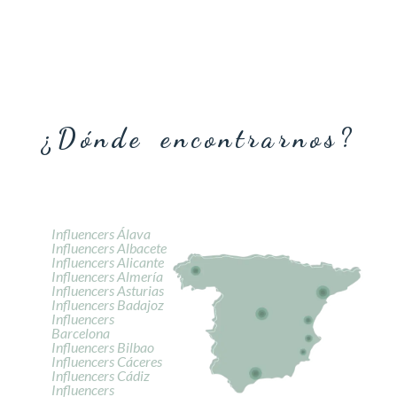
¿Dónde encontrarnos?
Influencers Álava
Influencers Albacete
Influencers Alicante
Influencers Almería
Influencers Asturias
Influencers Badajoz
Influencers
Barcelona
Influencers Bilbao
Influencers Cáceres
Influencers Cádiz
Influencers