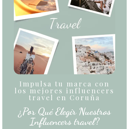
Impulsa tu marca con
los mejores influencers
travel en Coruña
¿Por Qué Elegir Nuestros
Influencers travel?