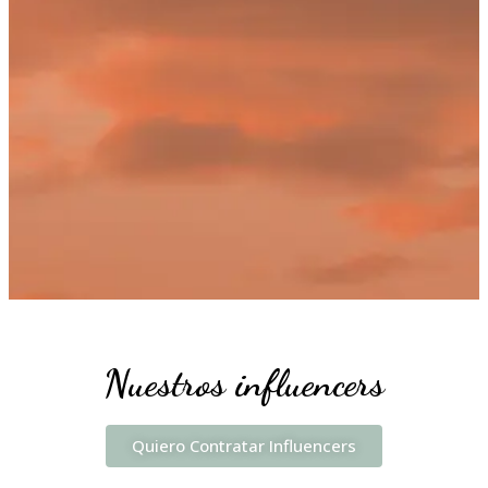
Nuestros influencers
Quiero Contratar Influencers