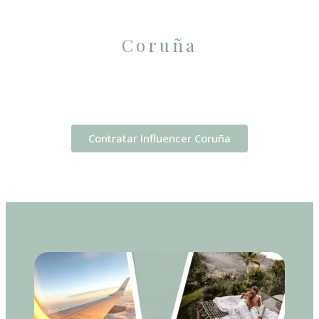
Coruña
Contratar Influencer Coruña