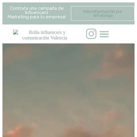
Contrata una campaña de
Más Información por
Influencers
WhatsApp
Marketing para tu empresa!