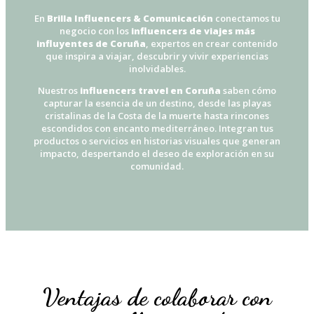
En
Brilla Influencers & Comunicación
conectamos tu
negocio con los
influencers de viajes más
influyentes de Coruña
, expertos en crear contenido
que inspira a viajar, descubrir y vivir experiencias
inolvidables.
Nuestros
influencers travel en Coruña
saben cómo
capturar la esencia de un destino, desde las playas
cristalinas de la Costa de la muerte hasta rincones
escondidos con encanto mediterráneo. Integran tus
productos o servicios en historias visuales que generan
impacto, despertando el deseo de exploración en su
comunidad.
Ventajas de colaborar con