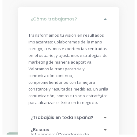
¿Cómo trabajamos?
Transformamos tu visión en resultados
impactantes: Colaboramos de la mano
contigo, creamos experiencias centradas
en el usuario, y ajustamos estrategias de
marketing de manera adaptativa.
Valoramos la transparencia y
comunicación continua,
comprometiéndonos con la mejora
constante y resultados medibles. En Brilla
comunicación, somos tu socio estratégico
para alcanzar el éxito en tu negocio.
¿Trabajáis en toda España?
¿Buscas
Influencers/Creadores de