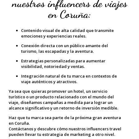
nuestros influencers de viajes
en Coruña:
Contenido visual de alta calidad que transmite
emociones y experiencias reales.
Conexión directa con un público amante del
turismo, las escapadas y la aventura.
Estrategias personalizadas para aumentar
visibilidad, notoriedad y ventas.
Integración natural de tu marca en contextos de
viaje auténticos y atractivos.
Ya sea que quieras promover un hotel, un servicio
turístico o un producto relacionado con el mundo del
viaje, diseñamos campañas a medida para lograr un
alcance significativo y un retorno de inversión medible.
Haz que tu marca sea parte de la próxima gran aventura
en Coruña.
Contáctanos y descubre cómo nuestros influencers travel
pueden llevar tu estrategia de marketing a otro nivel.