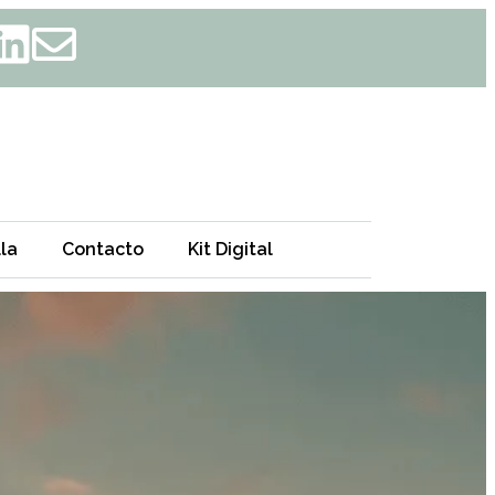
la
Contacto
Kit Digital