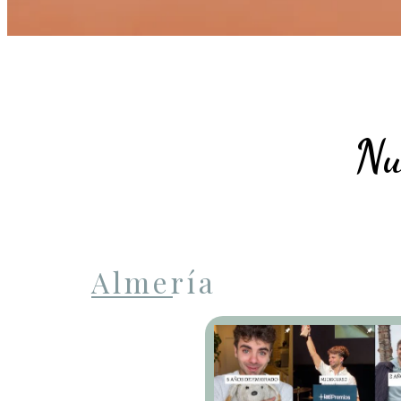
Nu
Almería