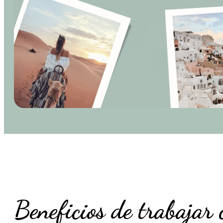
Beneficios de trabajar 