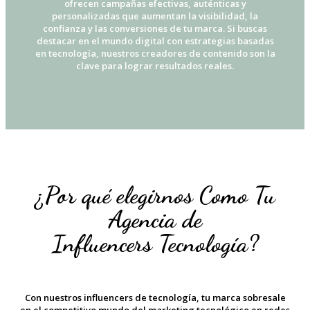
ofrecen campañas efectivas, auténticas y
personalizadas que aumentan la visibilidad, la
confianza y las conversiones de tu marca. Si buscas
destacar en el mundo digital con estrategias basadas
en tecnología, nuestros creadores de contenido son la
clave para lograr resultados reales.
¿Por qué elegirnos Como Tu
Agencia de
Influencers Tecnología?
Con nuestros influencers de tecnología, tu marca sobresale