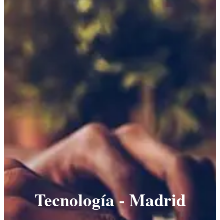
Tecnología - Madrid