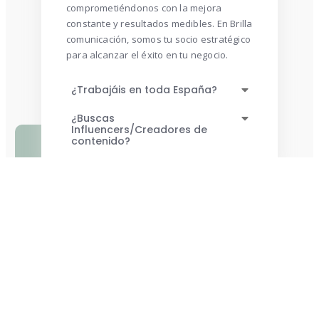
comprometiéndonos con la mejora
constante y resultados medibles. En Brilla
comunicación, somos tu socio estratégico
para alcanzar el éxito en tu negocio.
¿Trabajáis en toda España?
¿Buscas
Influencers/Creadores de
contenido?
¡Contáctanos!