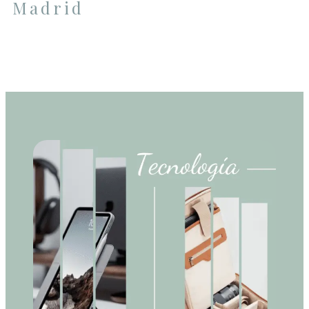
Madrid