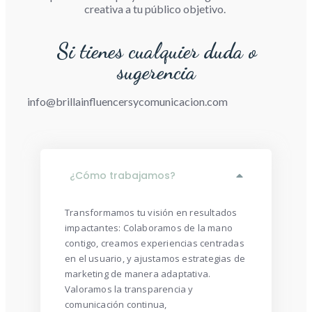
creativa a tu público objetivo.
Si tienes cualquier duda o
sugerencia
info@brillainfluencersycomunicacion.com
¿Cómo trabajamos?
Transformamos tu visión en resultados
impactantes: Colaboramos de la mano
contigo, creamos experiencias centradas
en el usuario, y ajustamos estrategias de
marketing de manera adaptativa.
Valoramos la transparencia y
comunicación continua,