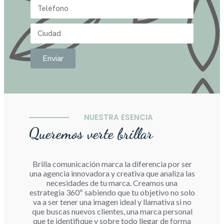
Enviar
NUESTRA ESENCIA
Queremos verte brillar
Brilla comunicación marca la diferencia por ser
una agencia innovadora y creativa que analiza las
necesidades de tu marca. Creamos una
estrategia 360º sabiendo que tu objetivo no solo
va a ser tener una imagen ideal y llamativa si no
que buscas nuevos clientes, una marca personal
que te identifique y sobre todo llegar de forma