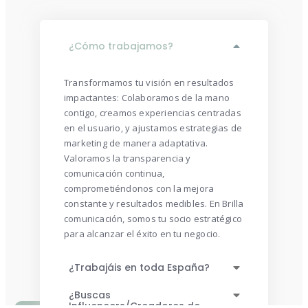
¿Cómo trabajamos?
Transformamos tu visión en resultados
impactantes: Colaboramos de la mano
contigo, creamos experiencias centradas
en el usuario, y ajustamos estrategias de
marketing de manera adaptativa.
Valoramos la transparencia y
comunicación continua,
comprometiéndonos con la mejora
constante y resultados medibles. En Brilla
comunicación, somos tu socio estratégico
para alcanzar el éxito en tu negocio.
¿Trabajáis en toda España?
¿Buscas
Influencers/Creadores de