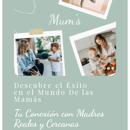
Descubre el Éxito
en el Mundo De las
Mamás
Tu Conexión con Madres
Reales y Cercanas