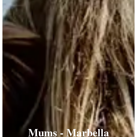
Mums - Marbella