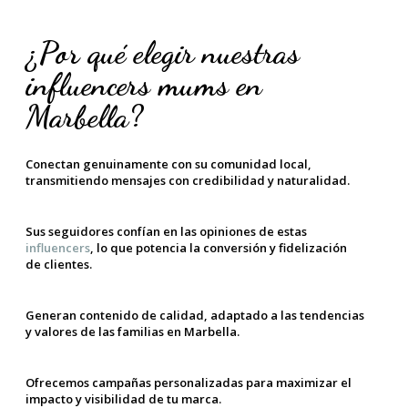
¿Por qué elegir nuestras
influencers mums en
Marbella?
Conectan genuinamente con su comunidad local,
transmitiendo mensajes con credibilidad y naturalidad.
Sus seguidores confían en las opiniones de estas
influencers
, lo que potencia la conversión y fidelización
de clientes.
Generan contenido de calidad, adaptado a las tendencias
y valores de las familias en Marbella.
Ofrecemos campañas personalizadas para maximizar el
impacto y visibilidad de tu marca.