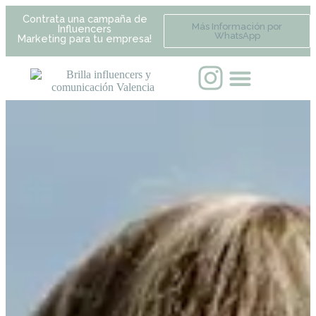
Contrata una campaña de
Más Información por
Influencers
WhatsApp
Marketing para tu empresa!