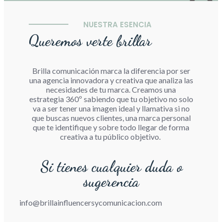
NUESTRA ESENCIA
Queremos verte brillar
Brilla comunicación marca la diferencia por ser
una agencia innovadora y creativa que analiza las
necesidades de tu marca. Creamos una
estrategia 360º sabiendo que tu objetivo no solo
va a ser tener una imagen ideal y llamativa si no
que buscas nuevos clientes, una marca personal
que te identifique y sobre todo llegar de forma
creativa a tu público objetivo.
Si tienes cualquier duda o
sugerencia
info@brillainfluencersycomunicacion.com