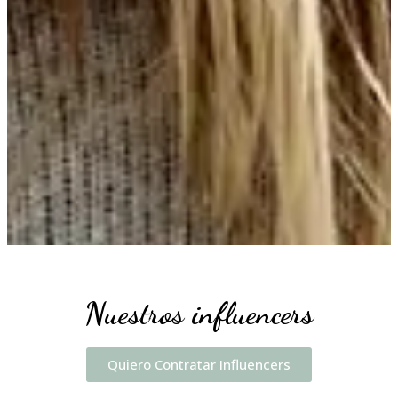
Nuestros influencers
Quiero Contratar Influencers