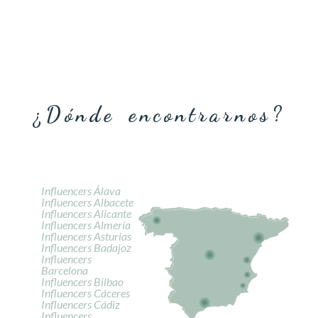
¿Dónde encontrarnos?
Influencers Álava
Influencers Albacete
Influencers Alicante
Influencers Almería
Influencers Asturias
Influencers Badajoz
Influencers
Barcelona
Influencers Bilbao
Influencers Cáceres
Influencers Cádiz
Influencers