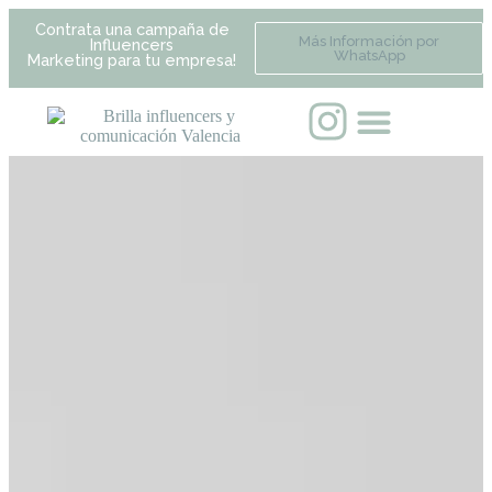
Contrata una campaña de
Más Información por
Influencers
WhatsApp
Marketing para tu empresa!