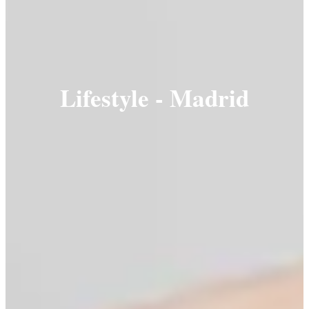
Lifestyle - Madrid