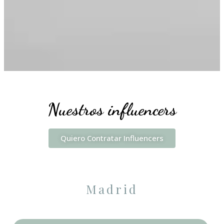
Nuestros influencers
Quiero Contratar Influencers
Madrid