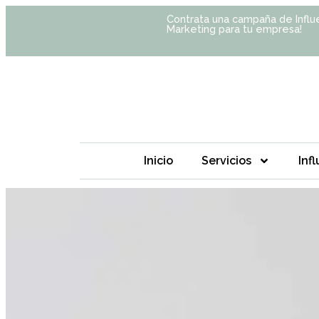
Contrata una campaña de Influ
Marketing para tu empresa!
Inicio
Servicios
Inf