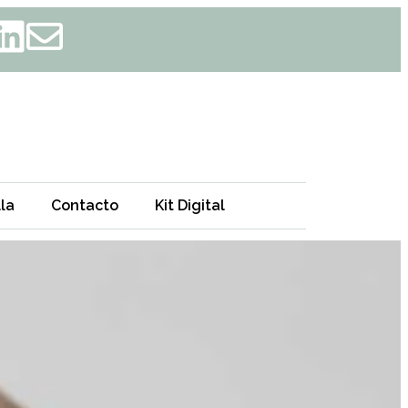
la
Contacto
Kit Digital