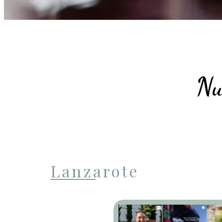
Nu
Lanzarote