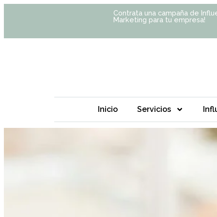
Contrata una campaña de Influ
Marketing para tu empresa!
Inicio
Servicios
Inf