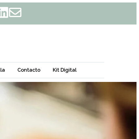
la
Contacto
Kit Digital