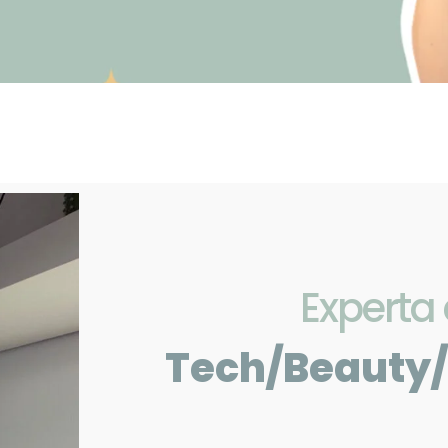
Experta
Tech/Beauty/