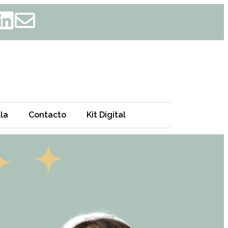
la
Contacto
Kit Digital