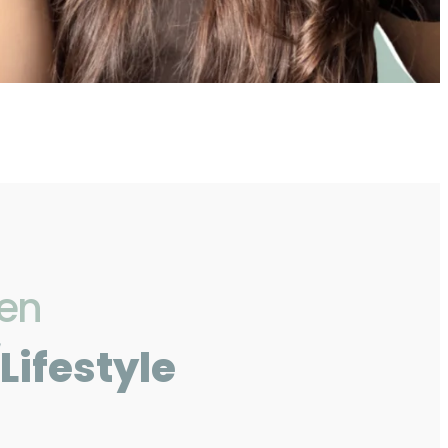
 en
Lifestyle