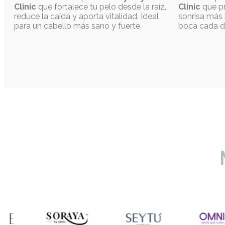
Clinic
que fortalece tu pelo desde la raíz,
Clinic
que pr
reduce la caída y aporta vitalidad. Ideal
sonrisa más 
para un cabello más sano y fuerte.
boca cada d