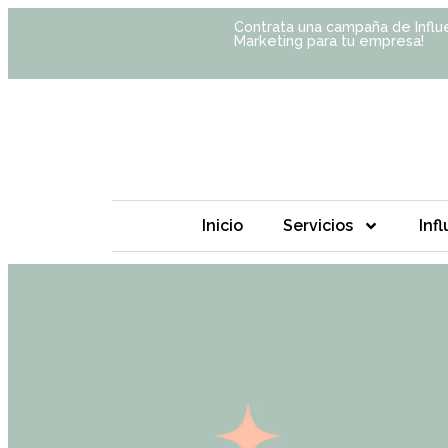
Contrata una campaña de Influ
Marketing para tu empresa!
Inicio
Servicios
Inf