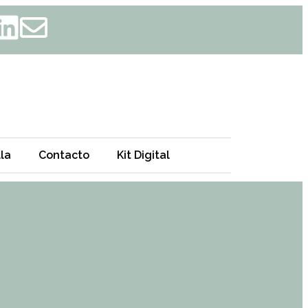
la
Contacto
Kit Digital