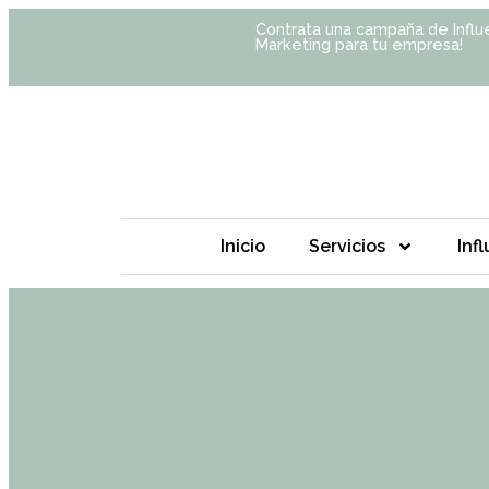
Contrata una campaña de Influ
Marketing para tu empresa!
Inicio
Servicios
Inf