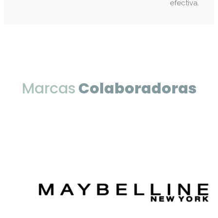
efectiva.
Marcas
Colaboradoras