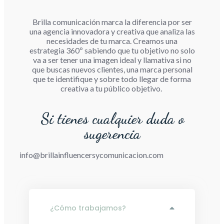
Brilla comunicación marca la diferencia por ser
una agencia innovadora y creativa que analiza las
necesidades de tu marca. Creamos una
estrategia 360º sabiendo que tu objetivo no solo
va a ser tener una imagen ideal y llamativa si no
que buscas nuevos clientes, una marca personal
que te identifique y sobre todo llegar de forma
creativa a tu público objetivo.
Si tienes cualquier duda o
sugerencia
info@brillainfluencersycomunicacion.com
¿Cómo trabajamos?