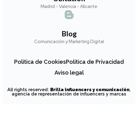
Madrid - Valencia - Alicante
Blog
Comunicación y Marketing Digital
Política de Cookies
Política de Privacidad
Aviso legal
All rights reserved:
Brilla influencers y comunicación
,
agencia de representación de influencers y marcas