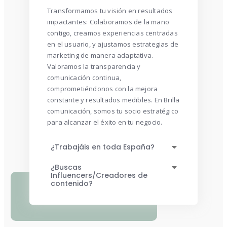
Transformamos tu visión en resultados
impactantes: Colaboramos de la mano
contigo, creamos experiencias centradas
en el usuario, y ajustamos estrategias de
marketing de manera adaptativa.
Valoramos la transparencia y
comunicación continua,
comprometiéndonos con la mejora
constante y resultados medibles. En Brilla
comunicación, somos tu socio estratégico
para alcanzar el éxito en tu negocio.
¿Trabajáis en toda España?
¿Buscas
Influencers/Creadores de
contenido?