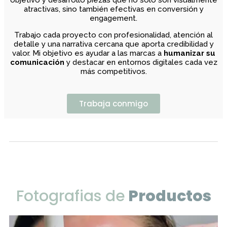
atractivas, sino también efectivas en conversión y
engagement.
Trabajo cada proyecto con profesionalidad, atención al
detalle y una narrativa cercana que aporta credibilidad y
valor. Mi objetivo es ayudar a las marcas a
humanizar su
comunicación
y destacar en entornos digitales cada vez
más competitivos.
Trabaja conmigo
Fotografias de
Productos