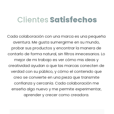
Clientes
Satisfechos
Cada colaboración con una marca es una pequeña
aventura. Me gusta sumergirme en su mundo,
probar sus productos y encontrar la manera de
contarlo de forma natural, sin filtros innecesarios. Lo
mejor de mi trabajo es ver cómo mis ideas y
creatividad ayudan a que las marcas conecten de
verdad con su público, y cómo el contenido que
creo se convierte en una pieza que transmite
confianza y cercanía. Cada colaboración me
enseña algo nuevo y me permite experimentar,
aprender y crecer como creadora.