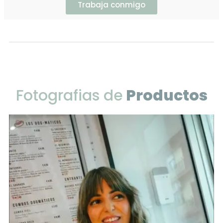
Fotografias de
Productos