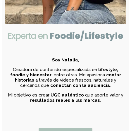
Experta en
Foodie/Lifestyle
Soy Natalia
,
Creadora de contenido especializada en
lifestyle,
foodie y bienestar
, entre otras. Me apasiona
contar
historias
a través de vídeos frescos, naturales y
cercanos que
conectan con la audiencia
.
Mi objetivo es crear
UGC auténtico
que aporte valor y
resultados reales a las marcas
.
Trabaja conmigo