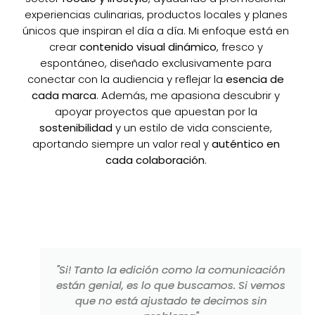
espontáneo, diseñado exclusivamente para
conectar con la audiencia y reflejar la
esencia de
cada marca
. Además, me apasiona descubrir y
apoyar proyectos que apuestan por la
sostenibilidad
y un estilo de vida consciente,
aportando siempre un valor real y
auténtico en
cada colaboración
.
"Si! Tanto la edición como la comunicación
están genial, es lo que buscamos. Si vemos
que no está ajustado te decimos sin
problema"