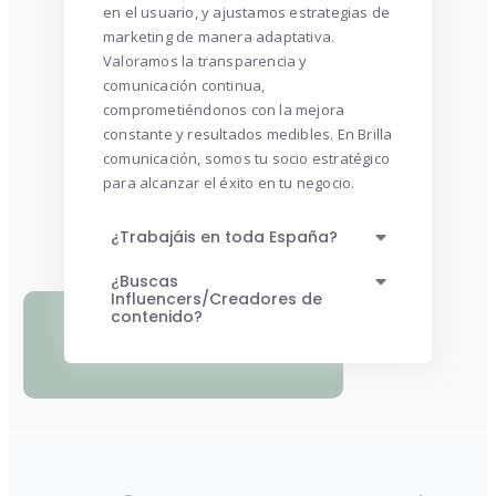
comunicación continua,
comprometiéndonos con la mejora
constante y resultados medibles. En Brilla
comunicación, somos tu socio estratégico
para alcanzar el éxito en tu negocio.
¿Trabajáis en toda España?
¿Buscas
Influencers/Creadores de
contenido?
¡Contáctanos!