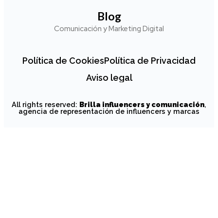
Política de Cookies
Política de Privacidad
Aviso legal
All rights reserved:
Brilla influencers y comunicación
,
agencia de representación de influencers y marcas