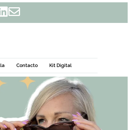
la
Contacto
Kit Digital