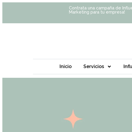
Contrata una campaña de Influ
Marketing para tu empresa!
Inicio
Servicios
Inf