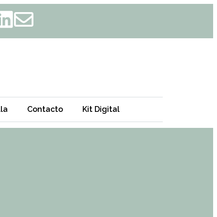
la
Contacto
Kit Digital