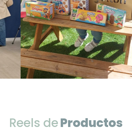
Reels de
Productos