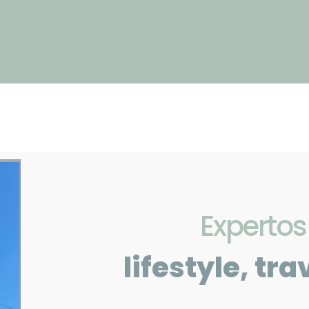
Expertos
lifestyle, tra