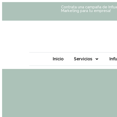
Contrata una campaña de Influ
Marketing para tu empresa!
Inicio
Servicios
Inf