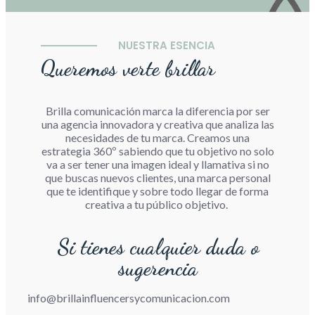
NUESTRA ESENCIA
Queremos verte brillar
Brilla comunicación marca la diferencia por ser
una agencia innovadora y creativa que analiza las
necesidades de tu marca. Creamos una
estrategia 360º sabiendo que tu objetivo no solo
va a ser tener una imagen ideal y llamativa si no
que buscas nuevos clientes, una marca personal
que te identifique y sobre todo llegar de forma
creativa a tu público objetivo.
Si tienes cualquier duda o
sugerencia
info@brillainfluencersycomunicacion.com