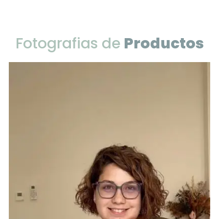
Fotografias de
Productos