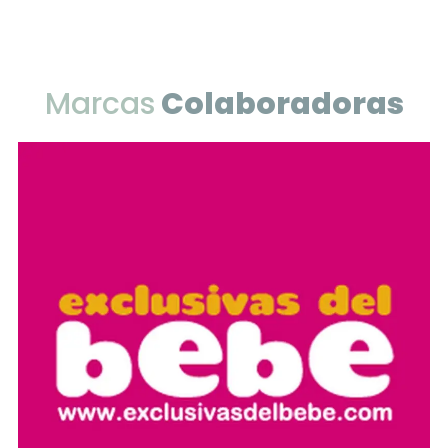
Marcas
Colaboradoras