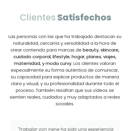
Clientes
Satisfechos
Las personas con las que ha trabajado destacan su
naturalidad, cercanía y versatilidad a la hora de
crear contenido para marcas de
beauty, skincare,
cuidado corporal, lifestyle, hogar, planes, viajes,
maternidad, y moda curvy
. Los clientes valoran
especialmente su forma auténtica de comunicar,
su capacidad para explicar productos de manera
clara y visual, y su profesionalidad durante todo el
proceso. También resaltan que sus vídeos se
sienten reales, cuidados y muy adaptados a redes
sociales.
"Trabajar con Irene ha sido una experiencia