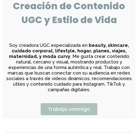
Creación de Contenido
UGC y Estilo de Vida
Soy creadora UGC especializada en
beauty, skincare,
cuidado corporal, lifestyle, hogar, planes, viajes,
maternidad, y moda curvy
. Me gusta crear contenido
natural, cercano y visual, mostrando productos y
experiencias de una forma auténtica y real. Trabajo con
marcas que buscan conectar con su audiencia en redes
sociales a través de vídeos dinámicos, recomendaciones
útiles y contenido cuidado para Instagram, TikTok y
campañas digitales.
Trabaja conmigo