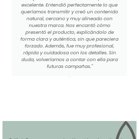
excelente. Entendió perfectamente lo que
queríamos transmitir y creó un contenido
natural, cercano y muy alineado con
nuestra marca. Nos encantó cómo
presentó el producto, explicándolo de
forma clara y auténtica, sin que pareciera
forzado. Además, fue muy profesional,
rápida y cuidadosa con los detalles. Sin
duda, volveríamos a contar con ella para
futuras campañas."