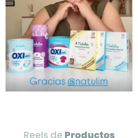
Reels de
Productos