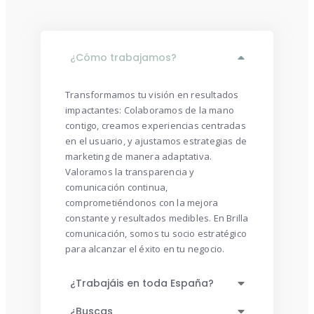
¿Cómo trabajamos?
Transformamos tu visión en resultados
impactantes: Colaboramos de la mano
contigo, creamos experiencias centradas
en el usuario, y ajustamos estrategias de
marketing de manera adaptativa.
Valoramos la transparencia y
comunicación continua,
comprometiéndonos con la mejora
constante y resultados medibles. En Brilla
comunicación, somos tu socio estratégico
para alcanzar el éxito en tu negocio.
¿Trabajáis en toda España?
¿Buscas