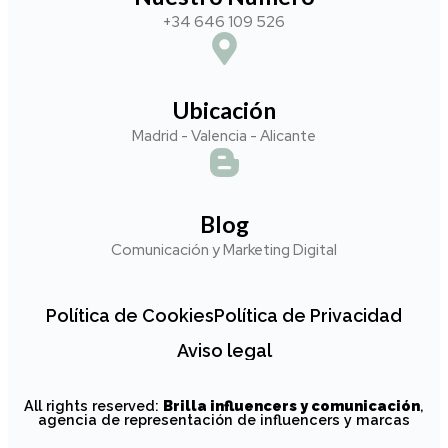
+34 646 109 526
Ubicación
Madrid - Valencia - Alicante
Blog
Comunicación y Marketing Digital
Política de Cookies
Política de Privacidad
Aviso legal
All rights reserved:
Brilla influencers y comunicación
,
agencia de representación de influencers y marcas