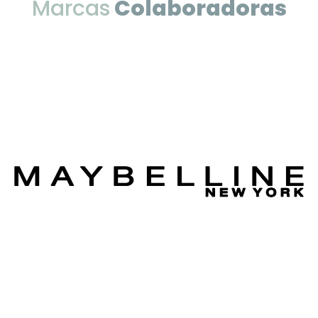
Marcas
Colaboradoras