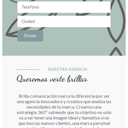
Enviar
NUESTRA ESENCIA
Queremos verte brillar
Brilla comunicación marca la diferencia por ser
una agencia innovadora y creativa que analiza las
necesidades de tu marca. Creamos una
estrategia 360º sabiendo que tu objetivo no solo
va a ser tener una imagen ideal y llamativa si no
que buscas nuevos clientes, una marca personal