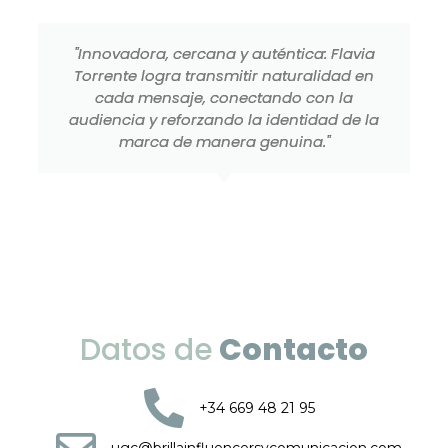
"Innovadora, cercana y auténtica: Flavia
Torrente logra transmitir naturalidad en
cada mensaje, conectando con la
audiencia y reforzando la identidad de la
marca de manera genuina."
Datos de
Contacto
+34 669 48 21 95