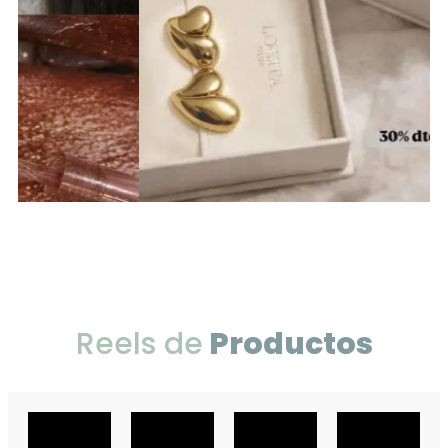
Reels de
Productos