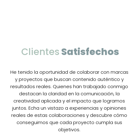
Clientes
Satisfechos
He tenido la oportunidad de colaborar con marcas
y proyectos que buscan contenido auténtico y
resultados reales. Quienes han trabajado conmigo
destacan la claridad en la comunicación, la
creatividad aplicada y el impacto que logramos
juntos. Echa un vistazo a experiencias y opiniones
reales de estas colaboraciones y descubre cómo
conseguimos que cada proyecto cumpla sus
objetivos.