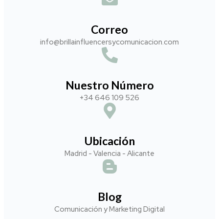
Correo
info@brillainfluencersycomunicacion.com​
Nuestro Número
+34 646 109 526
Ubicación
Madrid - Valencia - Alicante
Blog
Comunicación y Marketing Digital