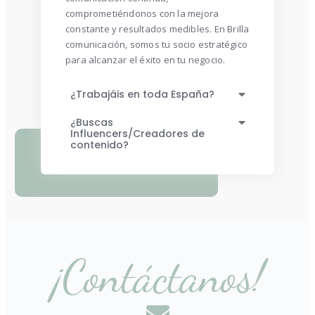
comprometiéndonos con la mejora
constante y resultados medibles. En Brilla
comunicación, somos tu socio estratégico
para alcanzar el éxito en tu negocio.
¿Trabajáis en toda España?
¿Buscas
Influencers/Creadores de
contenido?
¡Contáctanos!