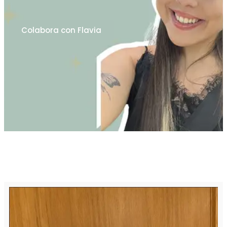
Colabora con Flavia