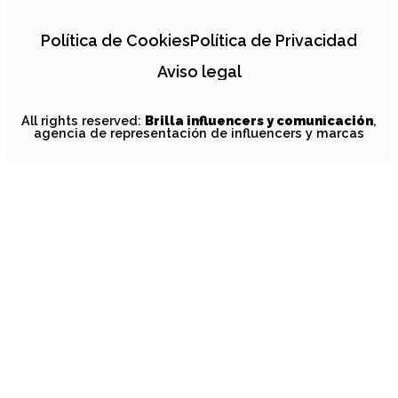
Política de Cookies
Política de Privacidad
Aviso legal
All rights reserved:
Brilla influencers y comunicación
,
agencia de representación de influencers y marcas