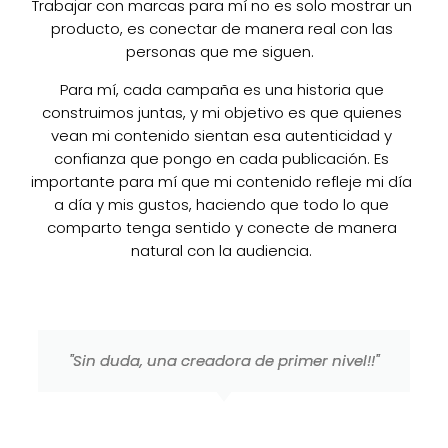
Trabajar con marcas para mí no es solo mostrar un
producto, es conectar de manera real con las
personas que me siguen.
Para mí, cada campaña es una historia que
construimos juntas, y mi objetivo es que quienes
vean mi contenido sientan esa autenticidad y
confianza que pongo en cada publicación. Es
importante para mí que mi contenido refleje mi día
a día y mis gustos, haciendo que todo lo que
comparto tenga sentido y conecte de manera
natural con la audiencia.
"Sin duda, una creadora de primer nivel!!"