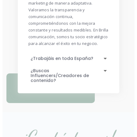
en el usuario, y ajustamos estrategias de
marketing de manera adaptativa.
Valoramos la transparencia y
comunicación continua,
comprometiéndonos con la mejora
constante y resultados medibles. En Brilla
comunicación, somos tu socio estratégico
para alcanzar el éxito en tu negocio.
¿Trabajáis en toda España?
¿Buscas
Influencers/Creadores de
contenido?