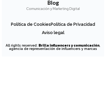
Blog
Comunicación y Marketing Digital
Política de Cookies
Política de Privacidad
Aviso legal
All rights reserved:
Brilla influencers y comunicación
,
agencia de representación de influencers y marcas