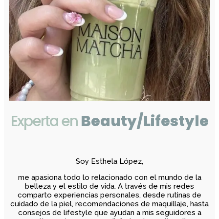
Experta en
Beauty/Lifestyle
Soy Esthela López,
me apasiona todo lo relacionado con el mundo de la
belleza y el estilo de vida. A través de mis redes
comparto experiencias personales, desde rutinas de