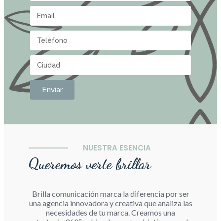
Enviar
NUESTRA ESENCIA
Queremos verte brillar
Brilla comunicación marca la diferencia por ser
una agencia innovadora y creativa que analiza las