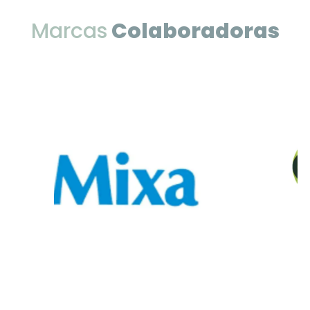
Marcas
Colaboradoras