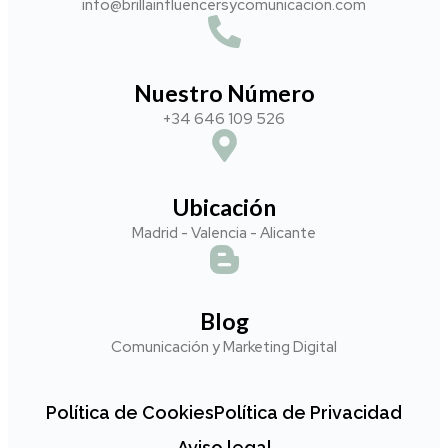
info@brillainfluencersycomunicacion.com​
Nuestro Número
+34 646 109 526
Ubicación
Madrid - Valencia - Alicante
Blog
Comunicación y Marketing Digital
Política de Cookies
Política de Privacidad
Aviso legal