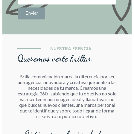
Enviar
NUESTRA ESENCIA
Queremos verte brillar
Brilla comunicación marca la diferencia por ser
una agencia innovadora y creativa que analiza las
necesidades de tu marca. Creamos una
estrategia 360º sabiendo que tu objetivo no solo
va a ser tener una imagen ideal y llamativa si no
que buscas nuevos clientes, una marca personal
que te identifique y sobre todo llegar de forma
creativa a tu público objetivo.