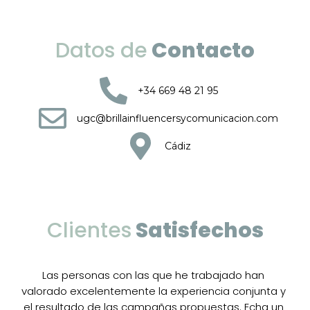
Datos de
Contacto
+34 669 48 21 95
ugc@brillainfluencersycomunicacion.com
Cádiz
Clientes
Satisfechos
Las personas con las que he trabajado han
valorado excelentemente la experiencia conjunta y
el resultado de las campañas propuestas. Echa un