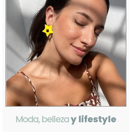
Moda, belleza
y lifestyle