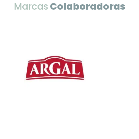
Marcas
Colaboradoras