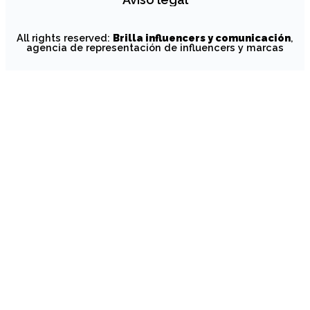
All rights reserved:
Brilla influencers y comunicación
,
agencia de representación de influencers y marcas