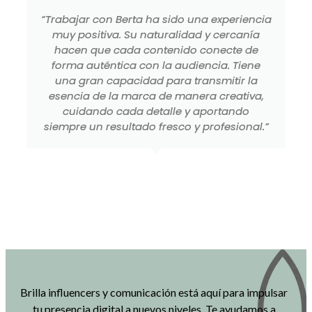
“Trabajar con Berta ha sido una experiencia
muy positiva. Su naturalidad y cercanía
hacen que cada contenido conecte de
forma auténtica con la audiencia. Tiene
una gran capacidad para transmitir la
esencia de la marca de manera creativa,
cuidando cada detalle y aportando
siempre un resultado fresco y profesional.”
Brilla influencers y comunicación está aquí para impulsar
tu presencia digital a nuevos niveles. Te ayudamos a