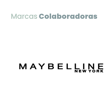
Marcas
Colaboradoras