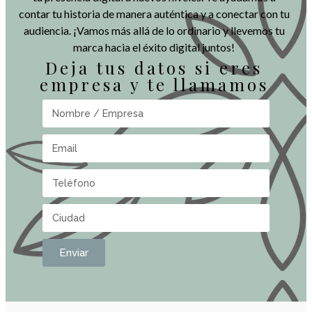
contar tu historia de manera auténtica y a conectar con tu
audiencia. ¡Vamos más allá de lo ordinario y llevemos tu
marca hacia el éxito digital juntos!
Deja tus datos si eres
empresa y te llamamos
Enviar