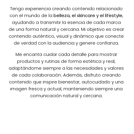
Tengo experiencia creando contenido relacionado
con el mundo de la
belleza, el skincare y el lifestyle
,
ayudando a transmitir la esencia de cada marca
de una forma natural y cercana. Mi objetivo es crear
contenido auténtico, visual y dinámico que conecte
de verdad con la audiencia y genere confianza.
Me encanta cuidar cada detalle para mostrar
productos y rutinas de forma estética y real,
adaptándome siempre a las necesidades y valores
de cada colaboración. Además, disfruto creando
contenido que inspire bienestar, autocuidado y una
imagen fresca y actual, manteniendo siempre una
comunicación natural y cercana.