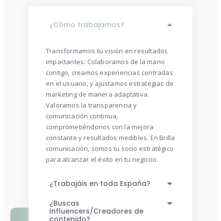
¿Cómo trabajamos?
Transformamos tu visión en resultados
impactantes: Colaboramos de la mano
contigo, creamos experiencias centradas
en el usuario, y ajustamos estrategias de
marketing de manera adaptativa.
Valoramos la transparencia y
comunicación continua,
comprometiéndonos con la mejora
constante y resultados medibles. En Brilla
comunicación, somos tu socio estratégico
para alcanzar el éxito en tu negocio.
¿Trabajáis en toda España?
¿Buscas
Influencers/Creadores de
contenido?