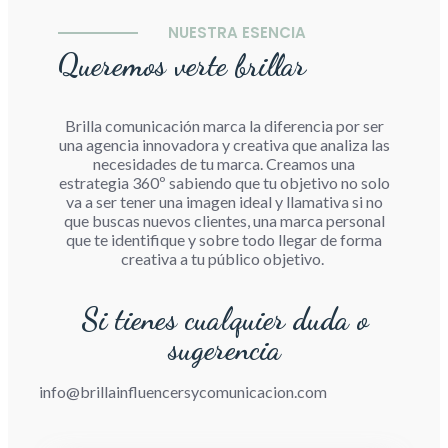
NUESTRA ESENCIA
Queremos verte brillar
Brilla comunicación marca la diferencia por ser
una agencia innovadora y creativa que analiza las
necesidades de tu marca. Creamos una
estrategia 360º sabiendo que tu objetivo no solo
va a ser tener una imagen ideal y llamativa si no
que buscas nuevos clientes, una marca personal
que te identifique y sobre todo llegar de forma
creativa a tu público objetivo.
Si tienes cualquier duda o
sugerencia
info@brillainfluencersycomunicacion.com