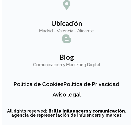
Ubicación
Madrid - Valencia - Alicante
Blog
Comunicación y Marketing Digital
Política de Cookies
Política de Privacidad
Aviso legal
All rights reserved:
Brilla influencers y comunicación
,
agencia de representación de influencers y marcas