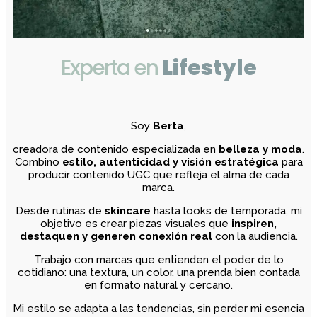
Experta en
Lifestyle
Soy
Berta
,
creadora de contenido especializada en
belleza y moda
.
Combino
estilo, autenticidad y visión estratégica
para
producir contenido UGC que refleja el alma de cada
marca.
Desde rutinas de
skincare
hasta looks de temporada, mi
objetivo es crear piezas visuales que
inspiren,
destaquen y generen conexión real
con la audiencia.
Trabajo con marcas que entienden el poder de lo
cotidiano: una textura, un color, una prenda bien contada
en formato natural y cercano.
Mi estilo se adapta a las tendencias, sin perder mi esencia