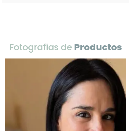
Fotografias de
Productos