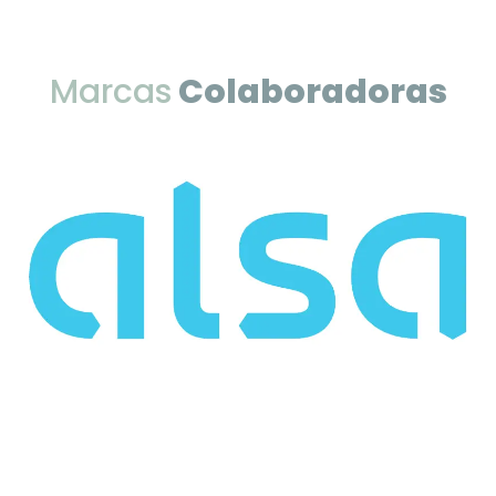
Marcas
Colaboradoras