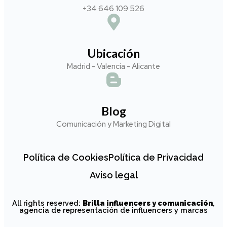
+34 646 109 526
Ubicación
Madrid - Valencia - Alicante
Blog
Comunicación y Marketing Digital
Política de Cookies
Política de Privacidad
Aviso legal
All rights reserved:
Brilla influencers y comunicación
,
agencia de representación de influencers y marcas