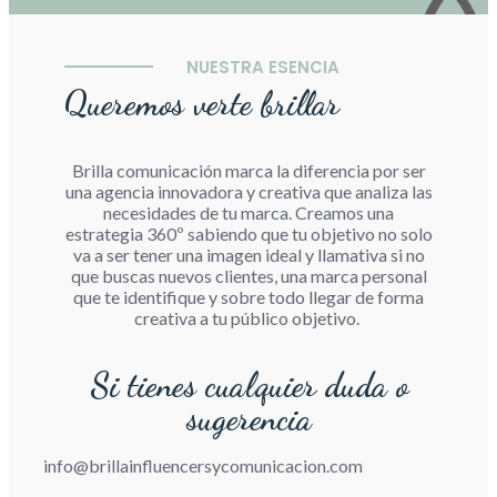
NUESTRA ESENCIA
Queremos verte brillar
Brilla comunicación marca la diferencia por ser
una agencia innovadora y creativa que analiza las
necesidades de tu marca. Creamos una
estrategia 360º sabiendo que tu objetivo no solo
va a ser tener una imagen ideal y llamativa si no
que buscas nuevos clientes, una marca personal
que te identifique y sobre todo llegar de forma
creativa a tu público objetivo.
Si tienes cualquier duda o
sugerencia
info@brillainfluencersycomunicacion.com