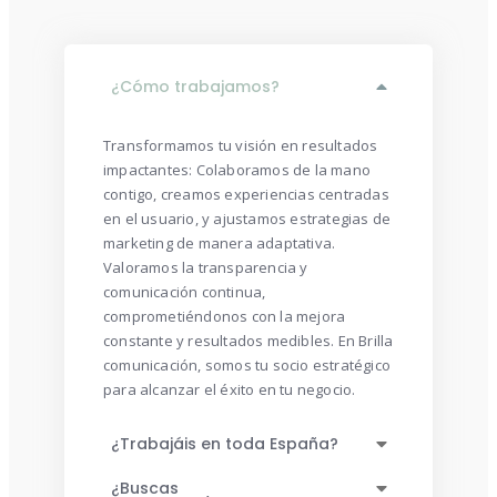
¿Cómo trabajamos?
Transformamos tu visión en resultados
impactantes: Colaboramos de la mano
contigo, creamos experiencias centradas
en el usuario, y ajustamos estrategias de
marketing de manera adaptativa.
Valoramos la transparencia y
comunicación continua,
comprometiéndonos con la mejora
constante y resultados medibles. En Brilla
comunicación, somos tu socio estratégico
para alcanzar el éxito en tu negocio.
¿Trabajáis en toda España?
¿Buscas