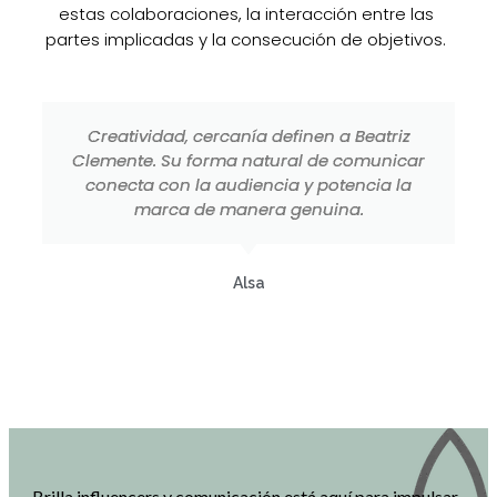
estas colaboraciones, la interacción entre las
partes implicadas y la consecución de objetivos.
Creatividad, cercanía definen a Beatriz
Clemente. Su forma natural de comunicar
conecta con la audiencia y potencia la
marca de manera genuina.
Alsa
Brilla influencers y comunicación está aquí para impulsar