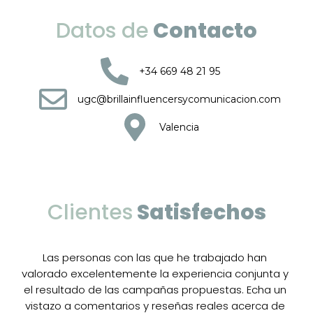
Datos de
Contacto
+34 669 48 21 95
ugc@brillainfluencersycomunicacion.com
Valencia
Clientes
Satisfechos
Las personas con las que he trabajado han
valorado excelentemente la experiencia conjunta y
el resultado de las campañas propuestas. Echa un
vistazo a comentarios y reseñas reales acerca de