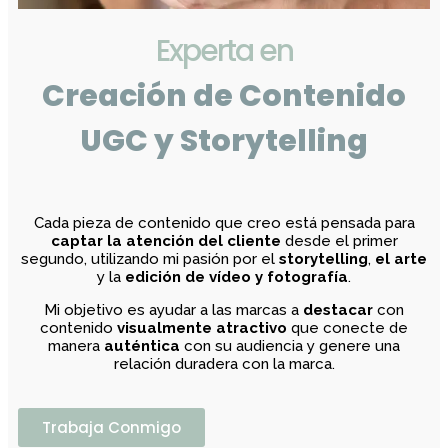
Experta en
Creación de Contenido
UGC y Storytelling
Cada pieza de contenido que creo está pensada para
captar la atención del cliente
desde el primer
segundo, utilizando mi pasión por el
storytelling
,
el arte
y la
edición de vídeo y fotografía
.
Mi objetivo es ayudar a las marcas a
destacar
con
contenido
visualmente atractivo
que conecte de
manera
auténtica
con su audiencia y genere una
relación duradera con la marca.
Trabaja Conmigo