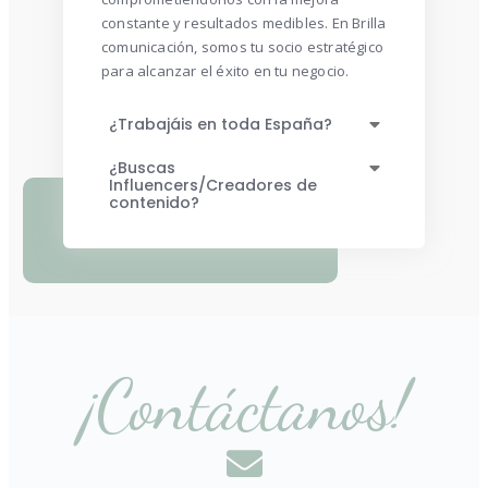
constante y resultados medibles. En Brilla
comunicación, somos tu socio estratégico
para alcanzar el éxito en tu negocio.
¿Trabajáis en toda España?
¿Buscas
Influencers/Creadores de
contenido?
¡Contáctanos!