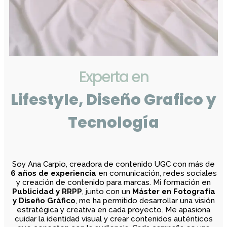
Experta en
Lifestyle, Diseño Grafico y
Tecnología
Soy Ana Carpio, creadora de contenido UGC con más de
6 años de experiencia
en comunicación, redes sociales
y creación de contenido para marcas. Mi formación en
Publicidad y RRPP
, junto con un
Máster en Fotografía
y Diseño Gráfico
, me ha permitido desarrollar una visión
estratégica y creativa en cada proyecto. Me apasiona
cuidar la identidad visual y crear contenidos auténticos