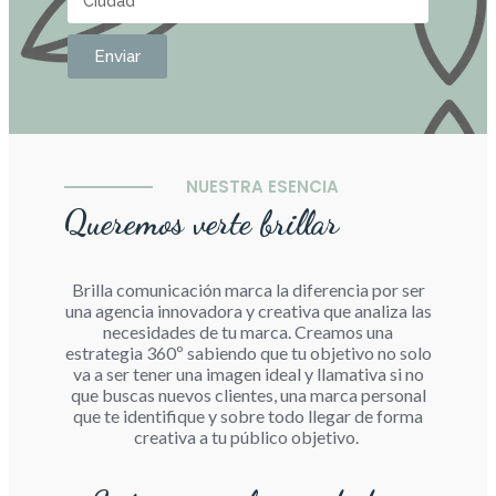
Enviar
NUESTRA ESENCIA
Queremos verte brillar
Brilla comunicación marca la diferencia por ser
una agencia innovadora y creativa que analiza las
necesidades de tu marca. Creamos una
estrategia 360º sabiendo que tu objetivo no solo
va a ser tener una imagen ideal y llamativa si no
que buscas nuevos clientes, una marca personal
que te identifique y sobre todo llegar de forma
creativa a tu público objetivo.