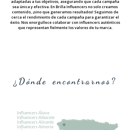
adaptadas a tus objetivos, asegurando que cada campaña
sea única y efectiva. En Brilla Influencers no solo creamos
contenido, ¡sino que generamos resultados! Seguimos de
cerca el rendimiento de cada campaña para garantizar el
éxito. Nos enorgullece colaborar con influencers auténticos
que representan fielmente los valores de tu marca.
¿Dónde encontrarnos?
Influencers Álava
Influencers Albacete
Influencers Alicante
Influencers Almería