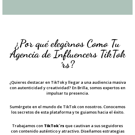
¿Por qué elegirnos Como Tu
Agencia de Influencers TikTok
´rs?
¿Quieres destacar en TikTok y llegar a una audiencia masiva
con autenticidad y creatividad? En Brilla, somos expertos en
impulsar tu presencia.
Sumérgete en el mundo de TikTok con nosotros. Conocemos
los secretos de esta plataforma y te guiamos hacia el éxito.
Trabajamos con
TikTok´rs
que cautivan a sus seguidores
con contenido auténtico y atractivo. Diseñamos estrategias