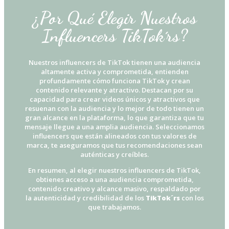
¿Por Qué Elegir Nuestros
Influencers TikTok´rs?
Nuestros influencers de TikTok tienen una audiencia
altamente activa y comprometida, entienden
profundamente cómo funciona TikTok y crean
contenido relevante y atractivo. Destacan por su
capacidad para crear videos únicos y atractivos que
resuenan con la audiencia y lo mejor de todo tienen un
gran alcance en la plataforma, lo que garantiza que tu
mensaje llegue a una amplia audiencia. Seleccionamos
influencers que están alineados con tus valores de
marca, te aseguramos que tus recomendaciones sean
auténticas y creíbles.
En resumen, al elegir nuestros influencers de TikTok,
obtienes acceso a una audiencia comprometida,
contenido creativo y alcance masivo, respaldado por
la autenticidad y credibilidad de los
TikTok´rs
con los
que trabajamos.