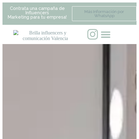
Contrata una campaña de
Más Información por
Influencers
WhatsApp
Marketing para tu empresa!