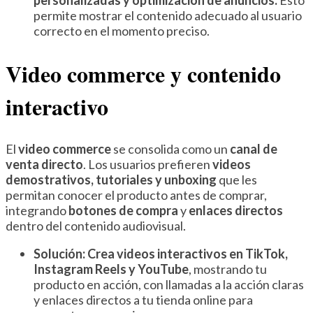
permite mostrar el contenido adecuado al usuario
correcto en el momento preciso.
Video commerce y contenido
interactivo
El
video commerce
se consolida como un
canal de
venta directo
. Los usuarios prefieren
videos
demostrativos, tutoriales y unboxing
que les
permitan conocer el producto antes de comprar,
integrando
botones de compra
y
enlaces directos
dentro del contenido audiovisual.
Solución:
Crea
videos interactivos en TikTok,
Instagram Reels y YouTube
, mostrando tu
producto en acción, con llamadas a la acción claras
y enlaces directos a tu tienda online para