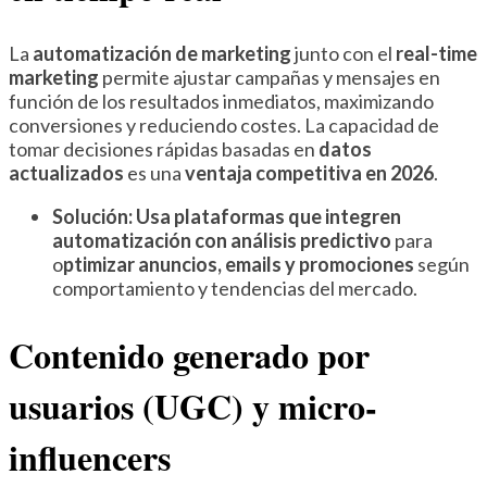
La
automatización de marketing
junto con el
real-time
marketing
permite ajustar campañas y mensajes en
función de los resultados inmediatos, maximizando
conversiones y reduciendo costes. La capacidad de
tomar decisiones rápidas basadas en
datos
actualizados
es una
ventaja competitiva en 2026
.
Solución:
Usa plataformas que integren
automatización con análisis predictivo
para
o
ptimizar anuncios, emails y promociones
según
comportamiento y tendencias del mercado.
Contenido generado por
usuarios (UGC) y micro-
influencers