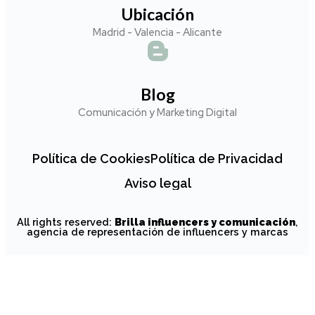
Ubicación
Madrid - Valencia - Alicante
Blog
Comunicación y Marketing Digital
Política de Cookies
Política de Privacidad
Aviso legal
All rights reserved:
Brilla influencers y comunicación
,
agencia de representación de influencers y marcas