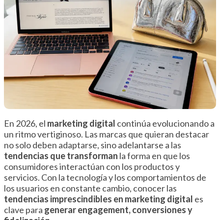
En 2026, el
marketing digital
continúa evolucionando a
un ritmo vertiginoso. Las marcas que quieran destacar
no solo deben adaptarse, sino adelantarse a las
tendencias que transforman
la forma en que los
consumidores interactúan con los productos y
servicios. Con la tecnología y los comportamientos de
los usuarios en constante cambio, conocer las
tendencias imprescindibles en marketing digital
es
clave para
generar engagement, conversiones y