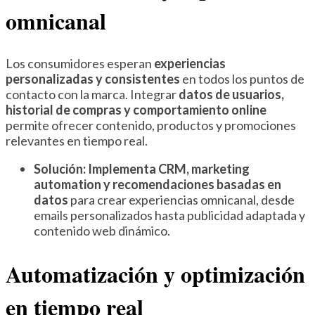
omnicanal
Los consumidores esperan
experiencias
personalizadas y consistentes
en todos los puntos de
contacto con la marca. Integrar
datos de usuarios,
historial de compras y comportamiento online
permite ofrecer contenido, productos y promociones
relevantes en tiempo real.
Solución:
Implementa CRM, marketing
automation y recomendaciones basadas en
datos
para crear experiencias omnicanal, desde
emails personalizados hasta publicidad adaptada y
contenido web dinámico.
Automatización y optimización
en tiempo real