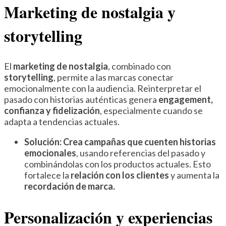
Marketing de nostalgia y
storytelling
El
marketing de nostalgia
, combinado con
storytelling
, permite a las marcas conectar
emocionalmente con la audiencia. Reinterpretar el
pasado con historias auténticas genera
engagement,
confianza y fidelización
, especialmente cuando se
adapta a tendencias actuales.
Solución:
Crea campañas que cuenten historias
emocionales
, usando referencias del pasado y
combinándolas con los productos actuales. Esto
fortalece la
relación con los clientes
y aumenta la
recordación de marca.
Personalización y experiencias