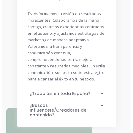
Transformamos tu visión en resultados
impactantes: Colaboramos de la mano
contigo, creamos experiencias centradas
en el usuario, y ajustamos estrategias de
marketing de manera adaptativa.
Valoramos la transparencia y
comunicación continua,
comprometiéndonos con la mejora
constante y resultados medibles. En Brilla
comunicación, somos tu socio estratégico
para alcanzar el éxito en tu negocio.
¿Trabajáis en toda España?
¿Buscas
Influencers/Creadores de
contenido?