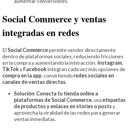
aumentar conversiones.
Social Commerce y ventas
integradas en redes
El
Social Commerce
permite vender directamente
dentro de plataformas sociales, reduciendo fricciones
en la compra y aumentando la interacción.
Instagram
,
TikTok
y
Facebook
integran cada vez más opciones de
compra en la app
, convirtiendo
redes sociales en
canales de ventas directas.
Solución:
Conecta tu tienda online a
plataformas de Social Commerce
, usa
etiquetas
de productos y enlaces en stories o posts
y
aprovecha la viralidad de las redes para generar
ventas inmediatas.