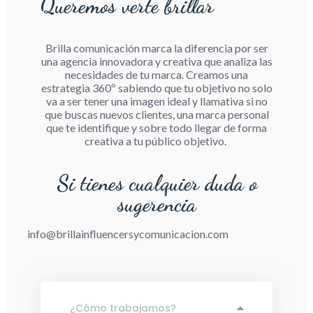
Queremos verte brillar
Brilla comunicación marca la diferencia por ser
una agencia innovadora y creativa que analiza las
necesidades de tu marca. Creamos una
estrategia 360º sabiendo que tu objetivo no solo
va a ser tener una imagen ideal y llamativa si no
que buscas nuevos clientes, una marca personal
que te identifique y sobre todo llegar de forma
creativa a tu público objetivo.
Si tienes cualquier duda o
sugerencia
info@brillainfluencersycomunicacion.com
¿Cómo trabajamos?