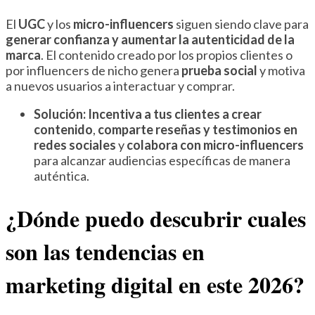
El
UGC
y los
micro-influencers
siguen siendo clave para
generar confianza y aumentar la autenticidad de la
marca
. El contenido creado por los propios clientes o
por influencers de nicho genera
prueba social
y motiva
a nuevos usuarios a interactuar y comprar.
Solución:
Incentiva a tus clientes a crear
contenido
,
comparte reseñas y testimonios en
redes sociales
y
colabora con micro-influencers
para alcanzar audiencias específicas de manera
auténtica.
¿Dónde puedo descubrir cuales
son las tendencias en
marketing digital en este 2026?