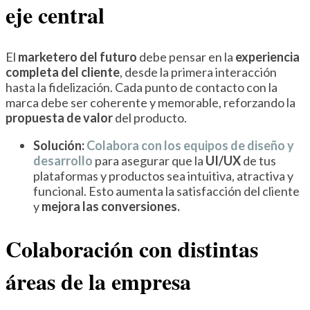
eje central
El
marketero del futuro
debe pensar en la
experiencia
completa del cliente
, desde la primera interacción
hasta la fidelización. Cada punto de contacto con la
marca debe ser coherente y memorable, reforzando la
propuesta de valor
del producto.
Solución:
Colabora con los equipos de diseño y
desarrollo
para asegurar que la
UI/UX
de tus
plataformas y productos sea intuitiva, atractiva y
funcional. Esto aumenta la satisfacción del cliente
y
mejora las conversiones.
Colaboración con distintas
áreas de la empresa