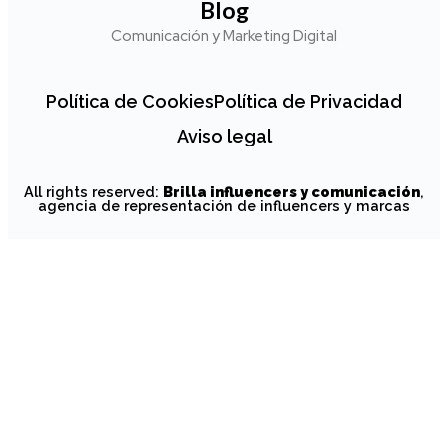
Blog
Comunicación y Marketing Digital
Política de Cookies
Política de Privacidad
Aviso legal
All rights reserved:
Brilla influencers y comunicación
,
agencia de representación de influencers y marcas