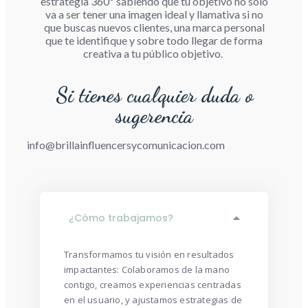
estrategia 360º sabiendo que tu objetivo no solo
va a ser tener una imagen ideal y llamativa si no
que buscas nuevos clientes, una marca personal
que te identifique y sobre todo llegar de forma
creativa a tu público objetivo.
Si tienes cualquier duda o
sugerencia
info@brillainfluencersycomunicacion.com
¿Cómo trabajamos?
Transformamos tu visión en resultados
impactantes: Colaboramos de la mano
contigo, creamos experiencias centradas
en el usuario, y ajustamos estrategias de