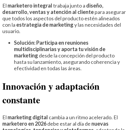
El
marketero integral
trabaja junto a
diseño,
desarrollo, ventas y atención al cliente
para asegurar
que todos los aspectos del producto estén alineados
con la
estrategia de marketing
y las necesidades del
usuario.
Solución:
Participa en reuniones
multidisciplinarias y aporta tu visión de
marketing
desde la concepción del producto
hasta su lanzamiento, asegurando coherencia y
efectividad en todas las áreas.
Innovación y adaptación
constante
El
marketing digital
cambia a un ritmo acelerado. El
marketero en 2026
debe estar al día de
nuevas