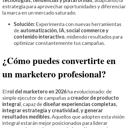
tecnologías, tendencias y plataformas
, adaptando la
estrategia para aprovechar oportunidades y diferenciar
la marca en un mercado saturado.
Solución:
Experimenta con nuevas herramientas
de
automatización, IA, social commerce y
contenido interactivo
, midiendo resultados para
optimizar constantemente tus campañas.
¿Cómo puedes convertirte en
un marketero profesional?
El
rol del marketero en 2026
ha evolucionado: de
simple ejecutor de campañas a
creador de producto
integral
, capaz de
diseñar experiencias completas,
integrar estrategia y creatividad, y generar
resultados medibles.
Aquellos que adopten esta visión
integral estarán mejor posicionados para liderar