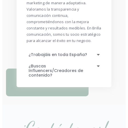
marketing de manera adaptativa.
Valoramos la transparencia y
comunicación continua,
comprometiéndonos con la mejora
constante y resultados medibles. En Brilla
comunicación, somos tu socio estratégico
para alcanzar el éxito en tu negocio.
¿Trabajáis en toda España?
¿Buscas
Influencers/Creadores de
contenido?