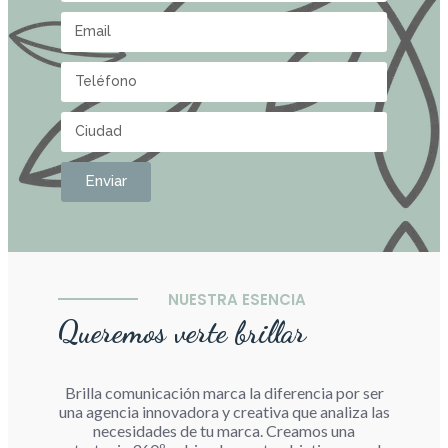
Enviar
NUESTRA ESENCIA
Queremos verte brillar
Brilla comunicación marca la diferencia por ser
una agencia innovadora y creativa que analiza las
necesidades de tu marca. Creamos una