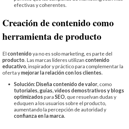
efectivas y coherentes.
Creación de contenido como
herramienta de producto
El
contenido
ya no es solo marketing, es parte del
producto
. Las marcas líderes utilizan
contenido
educativo
, inspirador y práctico para complementar la
oferta y
mejorar la relación con los clientes.
Solución:
Diseña contenido de valor
, como
tutoriales, guías, videos demostrativos y blogs
optimizados
para
SEO
, que resuelvan dudas y
eduquen a los usuarios sobre el producto,
aumentando la percepción de autoridad y
confianza en la marca.