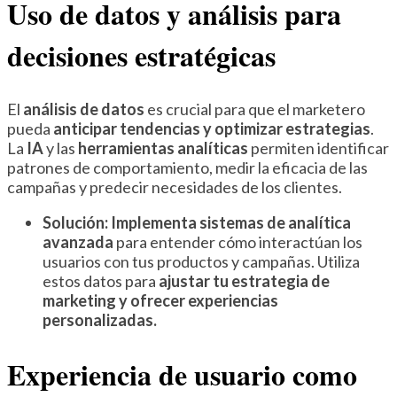
Uso de datos y análisis para
decisiones estratégicas
El
análisis de datos
es crucial para que el marketero
pueda
anticipar tendencias y optimizar estrategias
.
La
IA
y las
herramientas analíticas
permiten identificar
patrones de comportamiento, medir la eficacia de las
campañas y predecir necesidades de los clientes.
Solución:
Implementa sistemas de analítica
avanzada
para entender cómo interactúan los
usuarios con tus productos y campañas. Utiliza
estos datos para
ajustar tu estrategia de
marketing y ofrecer experiencias
personalizadas.
Experiencia de usuario como