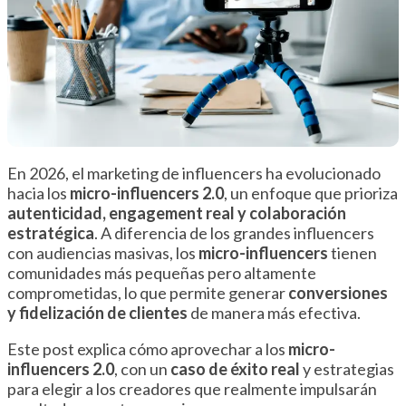
En 2026, el marketing de influencers ha evolucionado
hacia los
micro-influencers 2.0
, un enfoque que prioriza
autenticidad, engagement real y colaboración
estratégica
. A diferencia de los grandes influencers
con audiencias masivas, los
micro-influencers
tienen
comunidades más pequeñas pero altamente
comprometidas, lo que permite generar
conversiones
y fidelización de clientes
de manera más efectiva.
Este post explica cómo aprovechar a los
micro-
influencers 2.0
, con un
caso de éxito real
y estrategias
para elegir a los creadores que realmente impulsarán