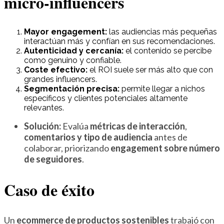
micro-influencers
Mayor engagement:
las audiencias más pequeñas
interactúan más y confían en sus recomendaciones.
Autenticidad y cercanía:
el contenido se percibe
como genuino y confiable.
Coste efectivo:
el ROI suele ser más alto que con
grandes influencers.
Segmentación precisa:
permite llegar a nichos
específicos y clientes potenciales altamente
relevantes.
Solución:
Evalúa
métricas de interacción
,
comentarios y tipo de audiencia
antes de
colaborar, priorizando
engagement sobre número
de seguidores
.
Caso de éxito
Un
ecommerce de productos sostenibles
trabajó con