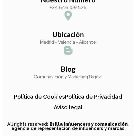
+34 646 109 526
Ubicación
Madrid - Valencia - Alicante
Blog
Comunicación y Marketing Digital
Política de Cookies
Política de Privacidad
Aviso legal
All rights reserved:
Brilla influencers y comunicación
,
agencia de representación de influencers y marcas