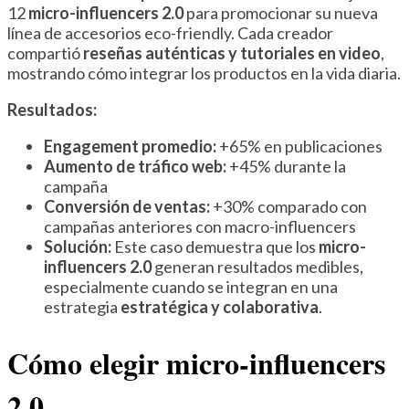
12
micro-influencers 2.0
para promocionar su nueva
línea de accesorios eco-friendly. Cada creador
compartió
reseñas auténticas y tutoriales en video
,
mostrando cómo integrar los productos en la vida diaria.
Resultados:
Engagement promedio:
+65% en publicaciones
Aumento de tráfico web:
+45% durante la
campaña
Conversión de ventas:
+30% comparado con
campañas anteriores con macro-influencers
Solución:
Este caso demuestra que los
micro-
influencers 2.0
generan resultados medibles,
especialmente cuando se integran en una
estrategia
estratégica y colaborativa
.
Cómo elegir micro-influencers
2.0