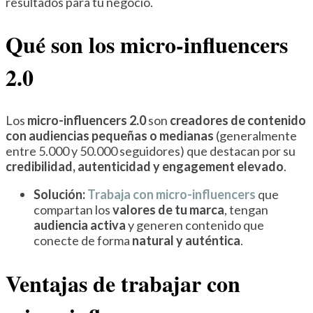
resultados para tu negocio.
Qué son los micro-influencers
2.0
Los
micro-influencers 2.0
son
creadores de contenido
con audiencias pequeñas o medianas
(generalmente
entre 5.000 y 50.000 seguidores) que destacan por su
credibilidad, autenticidad y engagement elevado
.
Solución:
Trabaja con micro-influencers
que
compartan los
valores de tu marca
, tengan
audiencia activa
y generen contenido que
conecte de forma
natural y auténtica
.
Ventajas de trabajar con