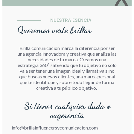
NUESTRA ESENCIA
Queremos verte brillar
Brilla comunicación marca la diferencia por ser
una agencia innovadora y creativa que analiza las
necesidades de tu marca. Creamos una
estrategia 360º sabiendo que tu objetivo no solo
va a ser tener una imagen ideal y llamativa si no
que buscas nuevos clientes, una marca personal
que te identifique y sobre todo llegar de forma
creativa a tu público objetivo.
Si tienes cualquier duda o
sugerencia
info@brillainfluencersycomunicacion.com