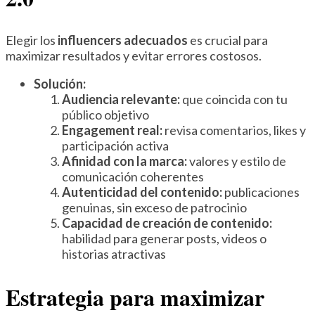
Elegir los
influencers adecuados
es crucial para
maximizar resultados y evitar errores costosos.
Solución:
Audiencia relevante:
que coincida con tu
público objetivo
Engagement real:
revisa comentarios, likes y
participación activa
Afinidad con la marca:
valores y estilo de
comunicación coherentes
Autenticidad del contenido:
publicaciones
genuinas, sin exceso de patrocinio
Capacidad de creación de contenido:
habilidad para generar posts, videos o
historias atractivas
Estrategia para maximizar