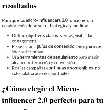
resultados
Para que los
micro-influencers 2.0
funcionen, la
colaboración debe ser
estratégica y medida
:
Define
objetivos claros
: ventas, visibilidad,
engagement
Proporciona
guías de contenido
, pero permite
libertad creativa
Usa
herramientas de seguimiento
para medir
alcance, interacción y conversión
Realiza campañas
continuas y sostenibles
, no
solo colaboraciones puntuales
¿Cómo elegir el Micro-
influencer 2.0 perfecto para tu