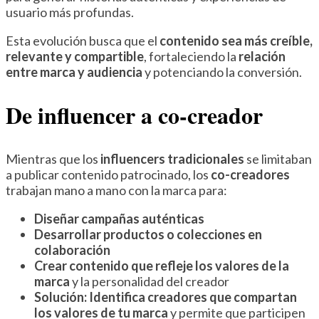
usuario más profundas.
Esta evolución busca que el
contenido sea más creíble,
relevante y compartible
, fortaleciendo la
relación
entre marca y audiencia
y potenciando la conversión.
De influencer a co-creador
Mientras que los
influencers tradicionales
se limitaban
a publicar contenido patrocinado, los
co-creadores
trabajan mano a mano con la marca para:
Diseñar campañas auténticas
Desarrollar productos o colecciones en
colaboración
Crear contenido que refleje los valores de la
marca
y la personalidad del creador
Solución:
Identifica creadores que compartan
los valores de tu marca
y permite que participen