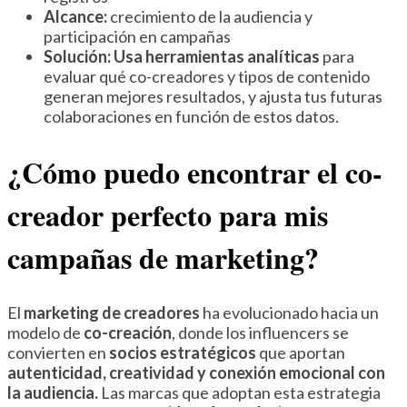
Alcance:
crecimiento de la audiencia y
participación en campañas
Solución:
Usa herramientas analíticas
para
evaluar qué co-creadores y tipos de contenido
generan mejores resultados, y ajusta tus futuras
colaboraciones en función de estos datos.
¿Cómo puedo encontrar el co-
creador perfecto para mis
campañas de marketing?
El
marketing de creadores
ha evolucionado hacia un
modelo de
co-creación
, donde los influencers se
convierten en
socios estratégicos
que aportan
autenticidad, creatividad y conexión emocional con
la audiencia.
Las marcas que adoptan esta estrategia