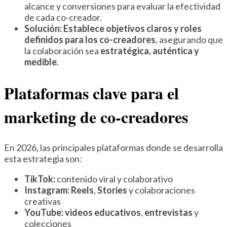
alcance y conversiones para evaluar la efectividad
de cada co-creador.
Solución:
Establece objetivos claros y roles
definidos para los co-creadores
, asegurando que
la colaboración sea
estratégica, auténtica y
medible
.
Plataformas clave para el
marketing de co-creadores
En 2026, las principales plataformas donde se desarrolla
esta estrategia son:
TikTok:
contenido viral y colaborativo
Instagram:
Reels
,
Stories
y colaboraciones
creativas
YouTube:
videos educativos
,
entrevistas
y
colecciones