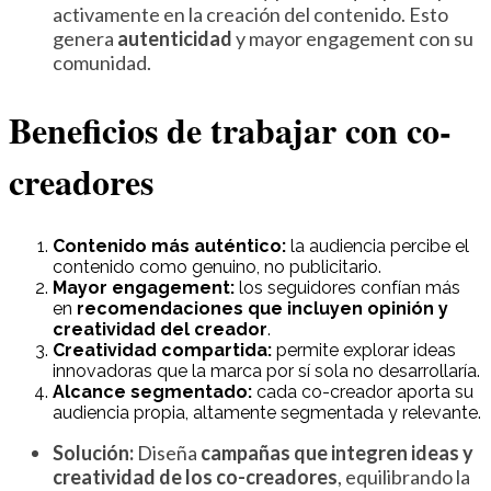
activamente en la creación del contenido. Esto
genera
autenticidad
y mayor engagement con su
comunidad.
Beneficios de trabajar con co-
creadores
Contenido más auténtico:
la audiencia percibe el
contenido como genuino, no publicitario.
Mayor engagement:
los seguidores confían más
en
recomendaciones que incluyen opinión y
creatividad del creador
.
Creatividad compartida:
permite explorar ideas
innovadoras que la marca por sí sola no desarrollaría.
Alcance segmentado:
cada co-creador aporta su
audiencia propia, altamente segmentada y relevante.
Solución:
Diseña
campañas que integren ideas y
creatividad de los co-creadores
, equilibrando la