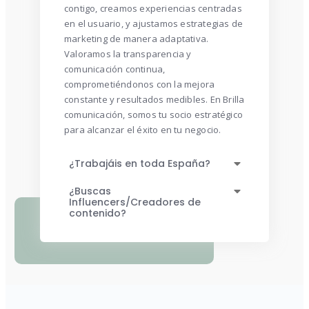
contigo, creamos experiencias centradas
en el usuario, y ajustamos estrategias de
marketing de manera adaptativa.
Valoramos la transparencia y
comunicación continua,
comprometiéndonos con la mejora
constante y resultados medibles. En Brilla
comunicación, somos tu socio estratégico
para alcanzar el éxito en tu negocio.
¿Trabajáis en toda España?
¿Buscas
Influencers/Creadores de
contenido?