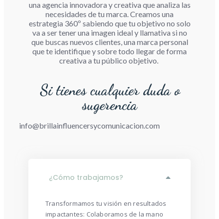
una agencia innovadora y creativa que analiza las
necesidades de tu marca. Creamos una
estrategia 360º sabiendo que tu objetivo no solo
va a ser tener una imagen ideal y llamativa si no
que buscas nuevos clientes, una marca personal
que te identifique y sobre todo llegar de forma
creativa a tu público objetivo.
Si tienes cualquier duda o
sugerencia
info@brillainfluencersycomunicacion.com
¿Cómo trabajamos?
Transformamos tu visión en resultados
impactantes: Colaboramos de la mano