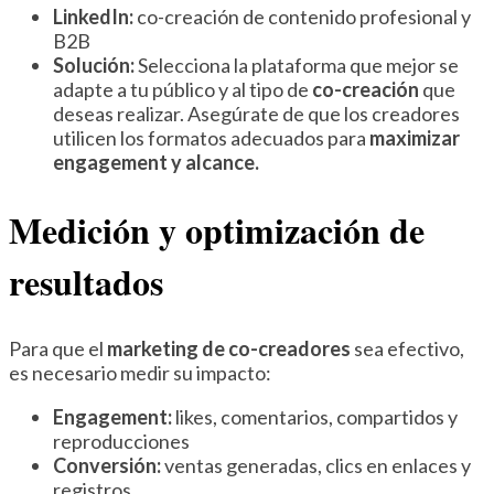
LinkedIn:
co-creación de contenido profesional y
B2B
Solución:
Selecciona la plataforma que mejor se
adapte a tu público y al tipo de
co-creación
que
deseas realizar. Asegúrate de que los creadores
utilicen los formatos adecuados para
maximizar
engagement y alcance.
Medición y optimización de
resultados
Para que el
marketing de co-creadores
sea efectivo,
es necesario medir su impacto:
Engagement:
likes, comentarios, compartidos y
reproducciones
Conversión:
ventas generadas, clics en enlaces y
registros