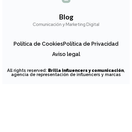
Blog
Comunicación y Marketing Digital
Política de Cookies
Política de Privacidad
Aviso legal
All rights reserved:
Brilla influencers y comunicación
,
agencia de representación de influencers y marcas