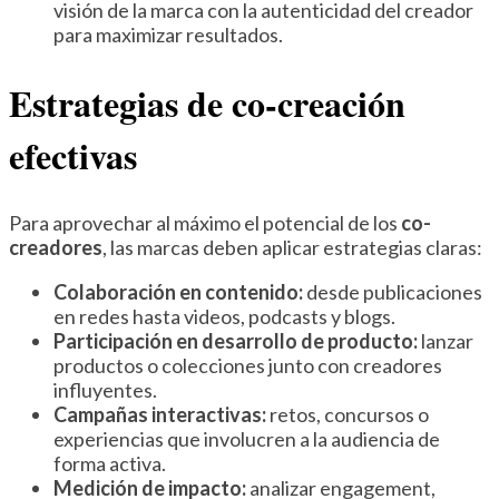
visión de la marca con la autenticidad del creador
para maximizar resultados.
Estrategias de co-creación
efectivas
Para aprovechar al máximo el potencial de los
co-
creadores
, las marcas deben aplicar estrategias claras:
Colaboración en contenido:
desde publicaciones
en redes hasta videos, podcasts y blogs.
Participación en desarrollo de producto:
lanzar
productos o colecciones junto con creadores
influyentes.
Campañas interactivas:
retos, concursos o
experiencias que involucren a la audiencia de
forma activa.
Medición de impacto:
analizar engagement,