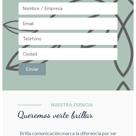
Enviar
NUESTRA ESENCIA
Queremos verte brillar
Brilla comunicación marca la diferencia por ser