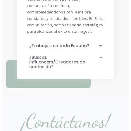
comunicación continua,
comprometiéndonos con la mejora
constante y resultados medibles. En Brilla
comunicación, somos tu socio estratégico
para alcanzar el éxito en tu negocio.
¿Trabajáis en toda España?
¿Buscas
Influencers/Creadores de
contenido?
¡Contáctanos!