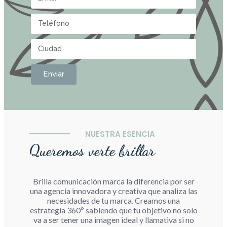
Enviar
NUESTRA ESENCIA
Queremos verte brillar
Brilla comunicación marca la diferencia por ser
una agencia innovadora y creativa que analiza las
necesidades de tu marca. Creamos una
estrategia 360º sabiendo que tu objetivo no solo
va a ser tener una imagen ideal y llamativa si no