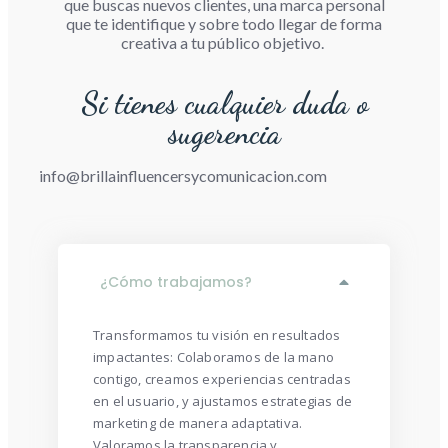
que buscas nuevos clientes, una marca personal
que te identifique y sobre todo llegar de forma
creativa a tu público objetivo.
Si tienes cualquier duda o
sugerencia
info@brillainfluencersycomunicacion.com
¿Cómo trabajamos?
Transformamos tu visión en resultados
impactantes: Colaboramos de la mano
contigo, creamos experiencias centradas
en el usuario, y ajustamos estrategias de
marketing de manera adaptativa.
Valoramos la transparencia y