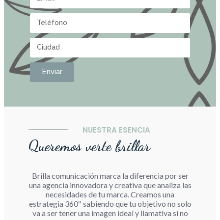
Enviar
NUESTRA ESENCIA
Queremos verte brillar
Brilla comunicación marca la diferencia por ser
una agencia innovadora y creativa que analiza las
necesidades de tu marca. Creamos una
estrategia 360º sabiendo que tu objetivo no solo
va a ser tener una imagen ideal y llamativa si no