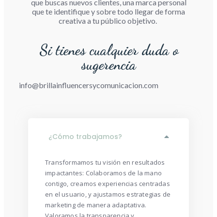
que buscas nuevos clientes, una marca personal
que te identifique y sobre todo llegar de forma
creativa a tu público objetivo.
Si tienes cualquier duda o
sugerencia
info@brillainfluencersycomunicacion.com
¿Cómo trabajamos?
Transformamos tu visión en resultados
impactantes: Colaboramos de la mano
contigo, creamos experiencias centradas
en el usuario, y ajustamos estrategias de
marketing de manera adaptativa.
Valoramos la transparencia y