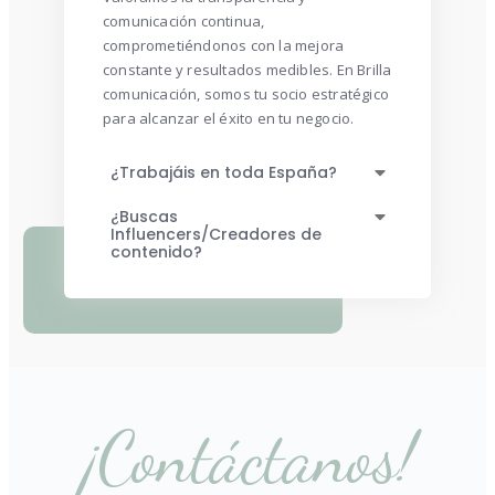
comunicación continua,
comprometiéndonos con la mejora
constante y resultados medibles. En Brilla
comunicación, somos tu socio estratégico
para alcanzar el éxito en tu negocio.
¿Trabajáis en toda España?
¿Buscas
Influencers/Creadores de
contenido?
¡Contáctanos!