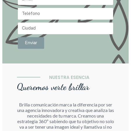
Enviar
NUESTRA ESENCIA
Queremos verte brillar
Brilla comunicación marca la diferencia por ser
una agencia innovadora y creativa que analiza las
necesidades de tu marca. Creamos una
estrategia 360º sabiendo que tu objetivo no solo
va a ser tener una imagen ideal y llamativa si no