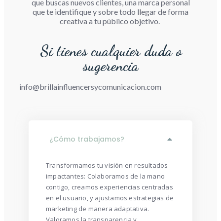
que buscas nuevos clientes, una marca personal
que te identifique y sobre todo llegar de forma
creativa a tu público objetivo.
Si tienes cualquier duda o
sugerencia
info@brillainfluencersycomunicacion.com
¿Cómo trabajamos?
Transformamos tu visión en resultados
impactantes: Colaboramos de la mano
contigo, creamos experiencias centradas
en el usuario, y ajustamos estrategias de
marketing de manera adaptativa.
Valoramos la transparencia y