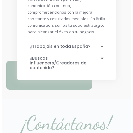
comunicación continua,
comprometiéndonos con la mejora
constante y resultados medibles. En Brilla
comunicación, somos tu socio estratégico
para alcanzar el éxito en tu negocio.
¿Trabajáis en toda España?
¿Buscas
Influencers/Creadores de
contenido?
¡Contáctanos!