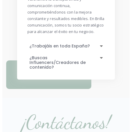
comunicación continua,
comprometiéndonos con la mejora
constante y resultados medibles. En Brilla
comunicación, somos tu socio estratégico
para alcanzar el éxito en tu negocio.
¿Trabajáis en toda España?
¿Buscas
Influencers/Creadores de
contenido?
¡Contáctanos!