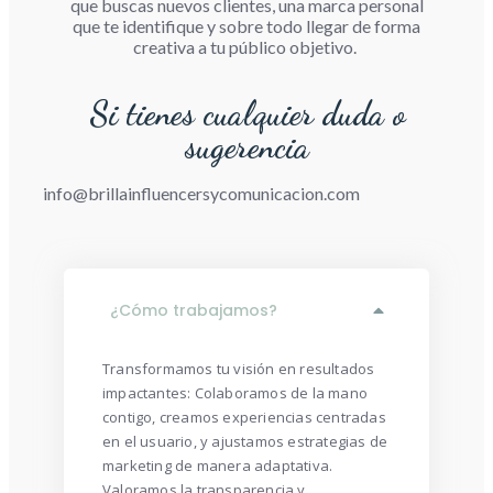
que buscas nuevos clientes, una marca personal
que te identifique y sobre todo llegar de forma
creativa a tu público objetivo.
Si tienes cualquier duda o
sugerencia
info@brillainfluencersycomunicacion.com
¿Cómo trabajamos?
Transformamos tu visión en resultados
impactantes: Colaboramos de la mano
contigo, creamos experiencias centradas
en el usuario, y ajustamos estrategias de
marketing de manera adaptativa.
Valoramos la transparencia y