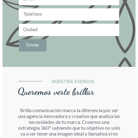
Enviar
NUESTRA ESENCIA
Queremos verte brillar
Brilla comunicación marca la diferencia por ser
una agencia innovadora y creativa que analiza las
necesidades de tu marca. Creamos una
estrategia 360º sabiendo que tu objetivo no solo
va a ser tener una imagen ideal y llamativa si no