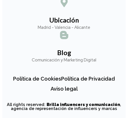
Ubicación
Madrid - Valencia - Alicante
Blog
Comunicación y Marketing Digital
Política de Cookies
Política de Privacidad
Aviso legal
All rights reserved:
Brilla influencers y comunicación
,
agencia de representación de influencers y marcas