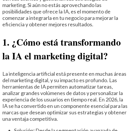
marketing. Si aún no estás aprovechando las
posibilidades que ofrece la IA, es el momento de
comenzar a integrarla en tu negocio para mejorar la
eficiencia y obtener mejores resultados.
1. ¿Cómo está transformando
la IA el marketing digital?
La inteligencia artificial está presente en muchas áreas
del marketing digital, y su impacto es profundo. Las
herramientas de IA permiten automatizar tareas,
analizar grandes volúmenes de datos y personalizar la
experiencia de los usuarios en tiempo real. En 2026, la
IA se ha convertido en un componente esencial para las
marcas que desean optimizar sus estrategias y obtener
una ventaja competitiva.
Solución
:
Desde la segmentación avanzada de