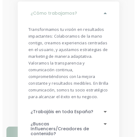
¿Cómo trabajamos?
Transformamos tu visión en resultados
impactantes: Colaboramos de la mano
contigo, creamos experiencias centradas
en el usuario, y ajustamos estrategias de
marketing de manera adaptativa.
Valoramos la transparencia y
comunicación continua,
comprometiéndonos con la mejora
constante y resultados medibles. En Brilla
comunicación, somos tu socio estratégico
para alcanzar el éxito en tu negocio.
¿Trabajáis en toda España?
¿Buscas
Influencers/Creadores de
contenido?