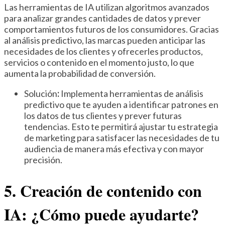
Las herramientas de IA utilizan algoritmos avanzados
para analizar grandes cantidades de datos y prever
comportamientos futuros de los consumidores. Gracias
al análisis predictivo, las marcas pueden anticipar las
necesidades de los clientes y ofrecerles productos,
servicios o contenido en el momento justo, lo que
aumenta la probabilidad de conversión.
Solución
:
Implementa herramientas de análisis
predictivo que te ayuden a identificar patrones en
los datos de tus clientes y prever futuras
tendencias. Esto te permitirá ajustar tu estrategia
de marketing para satisfacer las necesidades de tu
audiencia de manera más efectiva y con mayor
precisión.
5. Creación de contenido con
IA: ¿Cómo puede ayudarte?