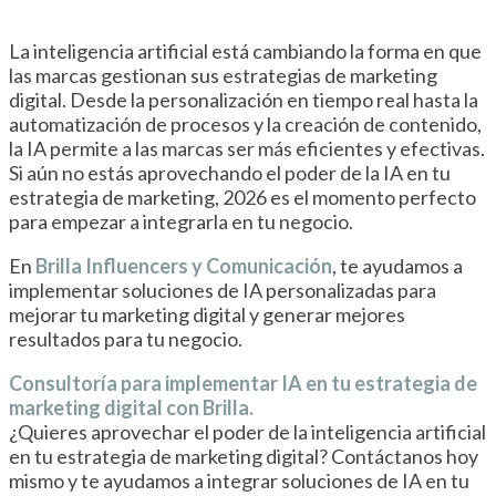
La inteligencia artificial está cambiando la forma en que
las marcas gestionan sus estrategias de marketing
digital. Desde la personalización en tiempo real hasta la
automatización de procesos y la creación de contenido,
la IA permite a las marcas ser más eficientes y efectivas.
Si aún no estás aprovechando el poder de la IA en tu
estrategia de marketing, 2026 es el momento perfecto
para empezar a integrarla en tu negocio.
En
Brilla Influencers y Comunicación
, te ayudamos a
implementar soluciones de IA personalizadas para
mejorar tu marketing digital y generar mejores
resultados para tu negocio.
Consultoría para implementar IA en tu estrategia de
marketing digital con Brilla.
¿Quieres aprovechar el poder de la inteligencia artificial
en tu estrategia de marketing digital? Contáctanos hoy
mismo y te ayudamos a integrar soluciones de IA en tu