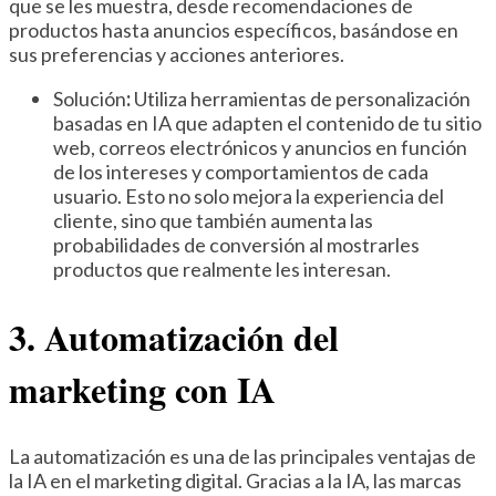
que se les muestra, desde recomendaciones de
productos hasta anuncios específicos, basándose en
sus preferencias y acciones anteriores.
Solución
:
Utiliza herramientas de personalización
basadas en IA que adapten el contenido de tu sitio
web, correos electrónicos y anuncios en función
de los intereses y comportamientos de cada
usuario. Esto no solo mejora la experiencia del
cliente, sino que también aumenta las
probabilidades de conversión al mostrarles
productos que realmente les interesan.
3. Automatización del
marketing con IA
La automatización es una de las principales ventajas de
la IA en el marketing digital. Gracias a la IA, las marcas