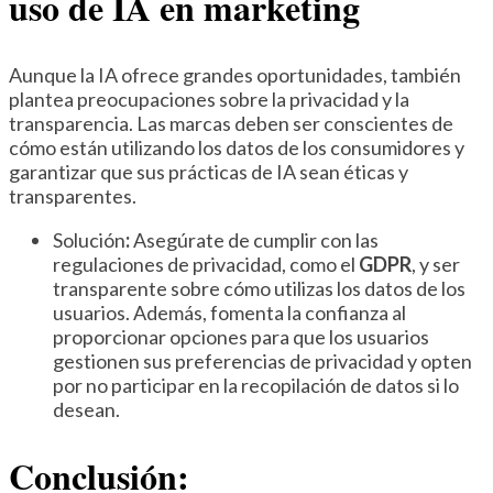
uso de IA en marketing
Aunque la IA ofrece grandes oportunidades, también
plantea preocupaciones sobre la privacidad y la
transparencia. Las marcas deben ser conscientes de
cómo están utilizando los datos de los consumidores y
garantizar que sus prácticas de IA sean éticas y
transparentes.
Solución
:
Asegúrate de cumplir con las
regulaciones de privacidad, como el
GDPR
, y ser
transparente sobre cómo utilizas los datos de los
usuarios. Además, fomenta la confianza al
proporcionar opciones para que los usuarios
gestionen sus preferencias de privacidad y opten
por no participar en la recopilación de datos si lo
desean.
Conclusión: