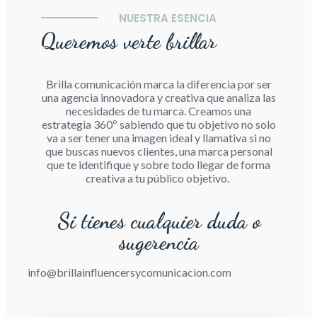
NUESTRA ESENCIA
Queremos verte brillar
Brilla comunicación marca la diferencia por ser
una agencia innovadora y creativa que analiza las
necesidades de tu marca. Creamos una
estrategia 360º sabiendo que tu objetivo no solo
va a ser tener una imagen ideal y llamativa si no
que buscas nuevos clientes, una marca personal
que te identifique y sobre todo llegar de forma
creativa a tu público objetivo.
Si tienes cualquier duda o
sugerencia
info@brillainfluencersycomunicacion.com