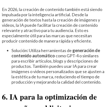
En 2026, la creación de contenido también está siendo
impulsada por la inteligencia artificial. Desde la
generación de textos hasta la creación de imágenes y
videos, la IA puede facilitar la creación de contenido
relevante y atractivo para tu audiencia. Esto es
especialmente útil para las marcas que necesitan
producir contenido de manera rápida y eficiente.
Solución
:
Utiliza herramientas de
generación de
contenido automático
como GPT-4 o similares
para escribir artículos, blogs y descripciones de
productos. También puedes usar IA para crear
imágenes o videos personalizados que se ajusten a
la estética de tu marca, reduciendo el tiempo de
producción y mejorando la calidad del contenido.
6. IA para la optimización de