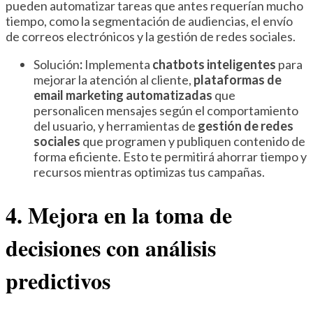
pueden automatizar tareas que antes requerían mucho
tiempo, como la segmentación de audiencias, el envío
de correos electrónicos y la gestión de redes sociales.
Solución
:
Implementa
chatbots inteligentes
para
mejorar la atención al cliente,
plataformas de
email marketing automatizadas
que
personalicen mensajes según el comportamiento
del usuario, y herramientas de
gestión de redes
sociales
que programen y publiquen contenido de
forma eficiente. Esto te permitirá ahorrar tiempo y
recursos mientras optimizas tus campañas.
4. Mejora en la toma de
decisiones con análisis
predictivos