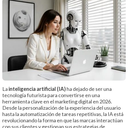
La
inteligencia artificial (IA)
ha dejado de ser una
tecnología futurista para convertirse en una
herramienta clave en el marketing digital en 2026.
Desde la personalización de la experiencia del usuario
hasta la automatización de tareas repetitivas, la IA está
revolucionando la forma en que las marcas interactúan
con sus clientes y gestionan sus estrategias de