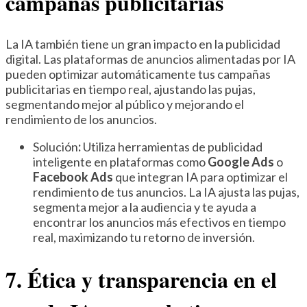
campañas publicitarias
La IA también tiene un gran impacto en la publicidad
digital. Las plataformas de anuncios alimentadas por IA
pueden optimizar automáticamente tus campañas
publicitarias en tiempo real, ajustando las pujas,
segmentando mejor al público y mejorando el
rendimiento de los anuncios.
Solución
:
Utiliza herramientas de publicidad
inteligente en plataformas como
Google Ads
o
Facebook Ads
que integran IA para optimizar el
rendimiento de tus anuncios. La IA ajusta las pujas,
segmenta mejor a la audiencia y te ayuda a
encontrar los anuncios más efectivos en tiempo
real, maximizando tu retorno de inversión.
7. Ética y transparencia en el