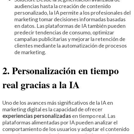
audiencias hasta la creación de contenido
personalizado, la IA permite a los profesionales del
marketing tomar decisiones informadas basadas
en datos. Las plataformas de IA también pueden
predecir tendencias de consumo, optimizar
campañas publicitarias y mejorar la retención de
clientes mediante la automatización de procesos
de marketing.
2. Personalización en tiempo
real gracias a la IA
Uno de los avances más significativos de la IA en
marketing digital es la capacidad de ofrecer
experiencias personalizadas
en tiempo real. Las
plataformas alimentadas por IA pueden analizar el
comportamiento de los usuarios y adaptar el contenido