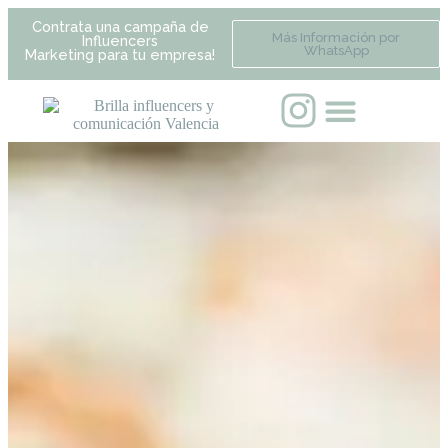
Contrata una campaña de
Más Información por
Influencers
WhatsApp
Marketing para tu empresa!