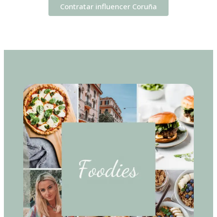
Contratar influencer Coruña