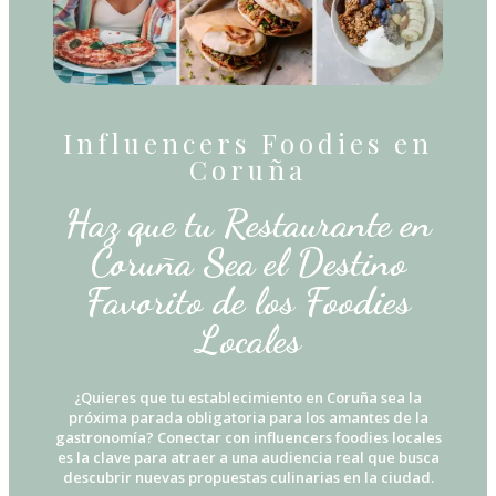
Influencers Foodies en
Coruña
Haz que tu Restaurante en
Coruña Sea el Destino
Favorito de los Foodies
Locales
¿Quieres que tu establecimiento en Coruña sea la
próxima parada obligatoria para los amantes de la
gastronomía? Conectar con influencers foodies locales
es la clave para atraer a una audiencia real que busca
descubrir nuevas propuestas culinarias en la ciudad.