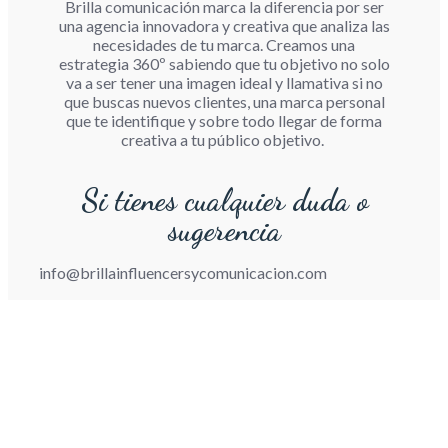
Brilla comunicación marca la diferencia por ser
una agencia innovadora y creativa que analiza las
necesidades de tu marca. Creamos una
estrategia 360º sabiendo que tu objetivo no solo
va a ser tener una imagen ideal y llamativa si no
que buscas nuevos clientes, una marca personal
que te identifique y sobre todo llegar de forma
creativa a tu público objetivo.
Si tienes cualquier duda o
sugerencia
info@brillainfluencersycomunicacion.com
¿Cómo trabajamos?
Transformamos tu visión en resultados