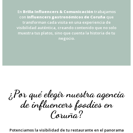
En
Brilla Influencers & Comunicación
trabajamos
con
influencers gastronómicos de Coruña
que
transforman cada visita en una experiencia de
visibilidad auténtica, creando contenido que no solo
muestra tus platos, sino que cuenta la historia de tu
negocio.
¿Por qué elegir nuestra agencia
de influencers foodies en
Coruña?
Potenciamos la visibilidad de tu restaurante en el panorama