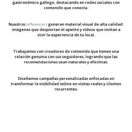
gastronómico gallego, destacando en redes sociales con
contenido que conecta.
Nuestros
influencers
generan material visual de alta calidad:
imágenes que despiertan el apetito y vídeos que invitan a
vivir la experiencia de tu local.
Trabajamos con creadores de contenido que tienen una
relación genuina con sus seguidores, logrando que las
recomendaciones sean naturales y efectivas.
Diseñamos campañas personalizadas enfocadas en
transformar la visibilidad online en visitas reales y clientes
recurrentes.