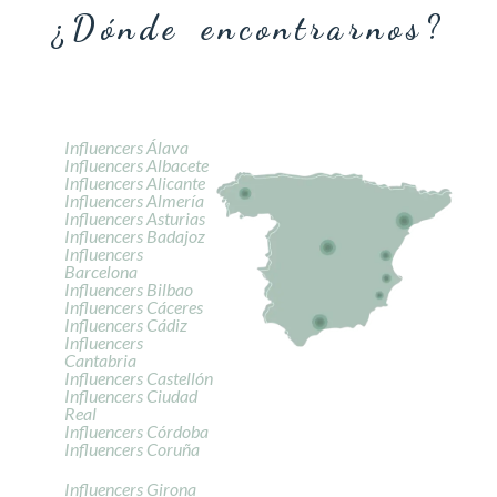
¿Dónde encontrarnos?
Influencers Álava
Influencers Albacete
Influencers Alicante
Influencers Almería
Influencers Asturias
Influencers Badajoz
Influencers
Barcelona
Influencers Bilbao
Influencers Cáceres
Influencers Cádiz
Influencers
Cantabria
Influencers Castellón
Influencers Ciudad
Real
Influencers Córdoba
Influencers Coruña
Influencers Girona