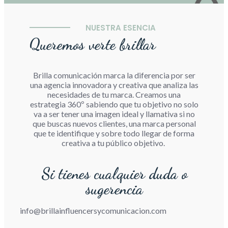
NUESTRA ESENCIA
Queremos verte brillar
Brilla comunicación marca la diferencia por ser
una agencia innovadora y creativa que analiza las
necesidades de tu marca. Creamos una
estrategia 360º sabiendo que tu objetivo no solo
va a ser tener una imagen ideal y llamativa si no
que buscas nuevos clientes, una marca personal
que te identifique y sobre todo llegar de forma
creativa a tu público objetivo.
Si tienes cualquier duda o
sugerencia
info@brillainfluencersycomunicacion.com