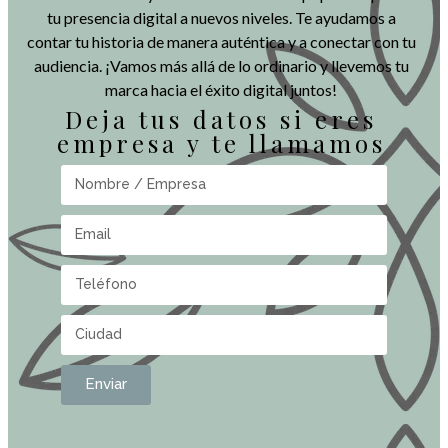
tu presencia digital a nuevos niveles. Te ayudamos a
contar tu historia de manera auténtica y a conectar con tu
audiencia. ¡Vamos más allá de lo ordinario y llevemos tu
marca hacia el éxito digital juntos!
Deja tus datos si eres
empresa y te llamamos
Enviar