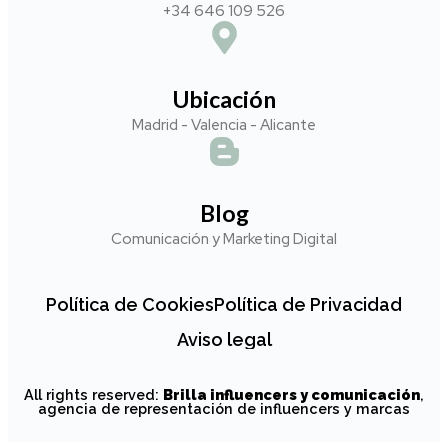
+34 646 109 526
Ubicación
Madrid - Valencia - Alicante
Blog
Comunicación y Marketing Digital
Política de Cookies
Política de Privacidad
Aviso legal
All rights reserved:
Brilla influencers y comunicación
,
agencia de representación de influencers y marcas