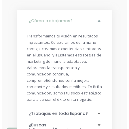
¿Cómo trabajamos?
Transformamos tu visión en resultados
impactantes: Colaboramos de la mano
contigo, creamos experiencias centradas
en el usuario, y ajustamos estrategias de
marketing de manera adaptativa.
Valoramos la transparencia y
comunicación continua,
comprometiéndonos con la mejora
constante y resultados medibles. En Brilla
comunicación, somos tu socio estratégico
para alcanzar el éxito en tu negocio.
¿Trabajáis en toda España?
¿Buscas