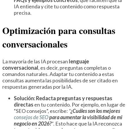
IA entienda y cite tu contenido como respuesta
precisa.
Optimización para consultas
conversacionales
La mayoría de las IA procesan
lenguaje
conversacional
, es decir, preguntas completas o
comandos naturales. Adaptar tu contenido a estas
consultas aumenta las posibilidades de ser citado en
respuestas generadas por la IA.
Solución:
Redacta preguntas y respuestas
directas
en tu contenido. Por ejemplo, en lugar de
“SEO consejos”, escribe:
“
¿Cuáles son los mejores
consejos de SEO
para aumentar la visibilidad de mi
negocio en 2026?
”
. Esto hace que la IA reconozca