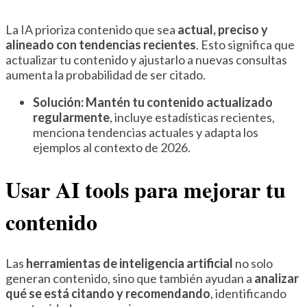
La IA prioriza contenido que sea
actual, preciso y
alineado con tendencias recientes
. Esto significa que
actualizar tu contenido y ajustarlo a nuevas consultas
aumenta la probabilidad de ser citado.
Solución:
Mantén tu contenido actualizado
regularmente
, incluye estadísticas recientes,
menciona tendencias actuales y adapta los
ejemplos al contexto de 2026.
Usar AI tools para mejorar tu
contenido
Las
herramientas de inteligencia artificial
no solo
generan contenido, sino que también ayudan a
analizar
qué se está citando y recomendando
, identificando