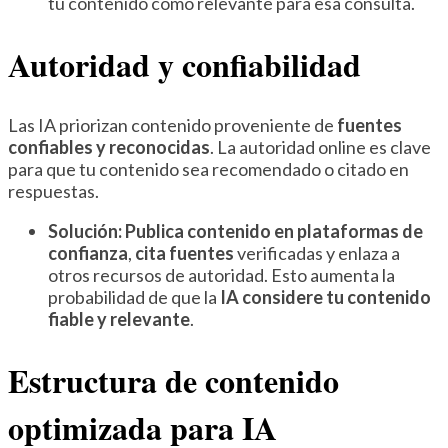
tu contenido como relevante para esa consulta.
Autoridad y confiabilidad
Las IA priorizan contenido proveniente de
fuentes
confiables y reconocidas
. La autoridad online es clave
para que tu contenido sea recomendado o citado en
respuestas.
Solución:
Publica contenido en plataformas de
confianza
,
cita fuentes
verificadas y enlaza a
otros recursos de autoridad. Esto aumenta la
probabilidad de que la
IA considere tu contenido
fiable y relevante
.
Estructura de contenido
optimizada para IA