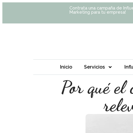
Contrata una campaña de Influ
Marketing para tu empresa!
Inicio
Servicios
Inf
Por qué el 
rele